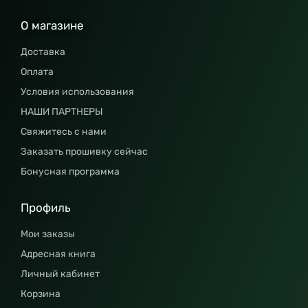
О магазине
Доставка
Оплата
Условия использования
НАШИ ПАРТНЕРЫ
Свяжитесь с нами
Заказать прошивку сейчас
Бонусная программа
Профиль
Мои заказы
Адресная книга
Личный кабинет
Корзина