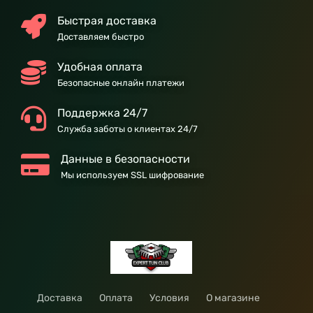
Быстрая доставка
Доставляем быстро
Удобная оплата
Безопасные онлайн платежи
Поддержка 24/7
Служба заботы о клиентах 24/7
Данные в безопасности
Мы используем SSL шифрование
Доставка
Оплата
Условия
О магазине