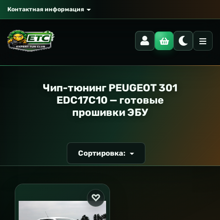
Контактная информация
РАНСПОРТ
Чип-тюнинг PEUGEOT 301
EDC17C10 — готовые
прошивки ЭБУ
Сортировка: