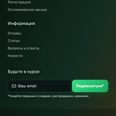
Регистрация
Отслеживание заказа
Информация
Отзывы
Статьи
Вопросы и ответы
Новости
Будьте в курсе
Подписаться*
*Узнайте первыми о скидках, распродажах, новинках.