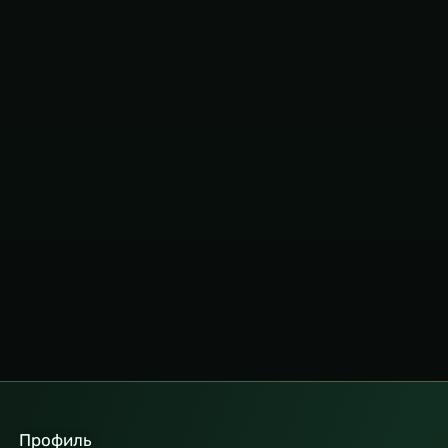
Профиль