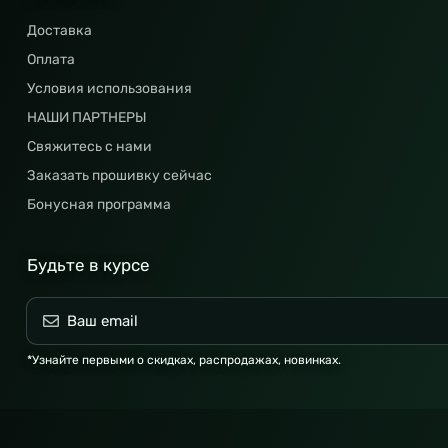
Доставка
Оплата
Условия использования
НАШИ ПАРТНЕРЫ
Свяжитесь с нами
Заказать прошивку сейчас
Бонусная программа
Будьте в курсе
*Узнайте первыми о скидках, распродажах, новинках.