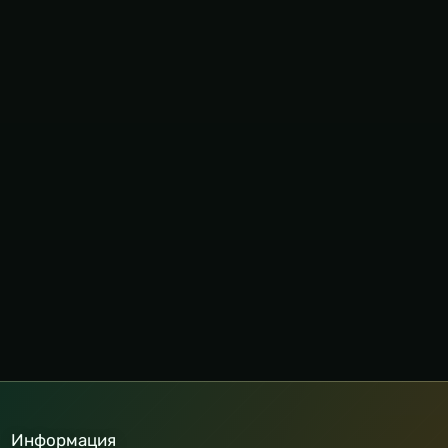
Информация