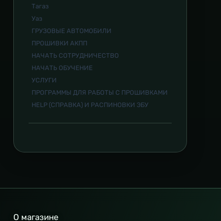
Тагаз
Уаз
ГРУЗОВЫЕ АВТОМОБИЛИ
ПРОШИВКИ АКПП
НАЧАТЬ СОТРУДНИЧЕСТВО
НАЧАТЬ ОБУЧЕНИЕ
УСЛУГИ
ПРОГРАММЫ ДЛЯ РАБОТЫ С ПРОШИВКАМИ
HELP (СПРАВКА) И РАСПИНОВКИ ЭБУ
О магазине