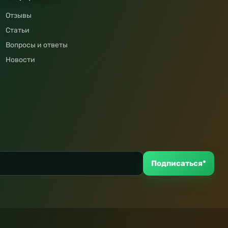
Отзывы
Статьи
Вопросы и ответы
Новости
Подписаться*