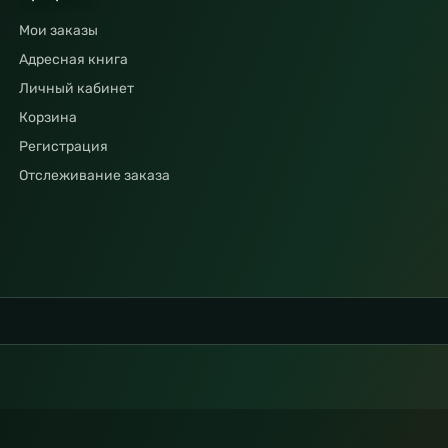
Мои заказы
Адресная книга
Личный кабинет
Корзина
Регистрация
Отслеживание заказа