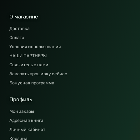
О магазине
Доставка
Оплата
Условия использования
НАШИ ПАРТНЕРЫ
Свяжитесь с нами
Заказать прошивку сейчас
Бонусная программа
Профиль
Мои заказы
Адресная книга
Личный кабинет
Корзина