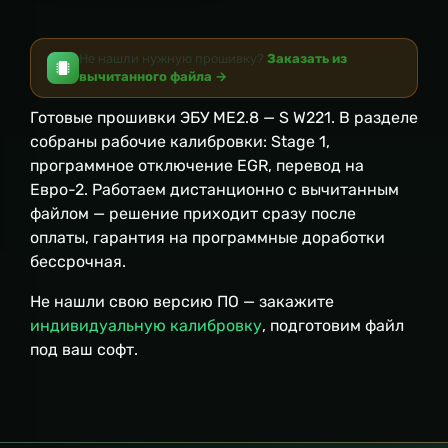
Не нашли нужную прошивку?
Заказать из
вычитанного файла →
Готовые прошивки ЭБУ ME2.8 — S W221. В разделе
собраны рабочие калибровки: Stage 1,
программное отключение EGR, перевод на
Евро-2. Работаем дистанционно с вычитанным
файлом — решение приходит сразу после
оплаты, гарантия на программные доработки
бессрочная.
Не нашли свою версию ПО — закажите
индивидуальную калибровку
, подготовим файл
под ваш софт.