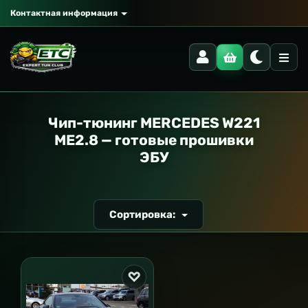
Контактная информация
РАНСПОРТ
Чип-тюнинг MERCEDES W221
ME2.8 — готовые прошивки
ЭБУ
Сортировка: