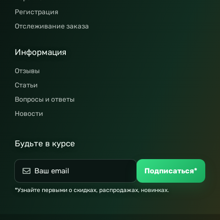
Регистрация
Отслеживание заказа
Информация
Отзывы
Статьи
Вопросы и ответы
Новости
Будьте в курсе
Подписаться*
*Узнайте первыми о скидках, распродажах, новинках.