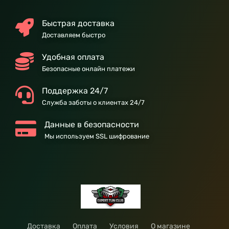
Быстрая доставка
Доставляем быстро
Удобная оплата
Безопасные онлайн платежи
Поддержка 24/7
Служба заботы о клиентах 24/7
Данные в безопасности
Мы используем SSL шифрование
Доставка
Оплата
Условия
О магазине