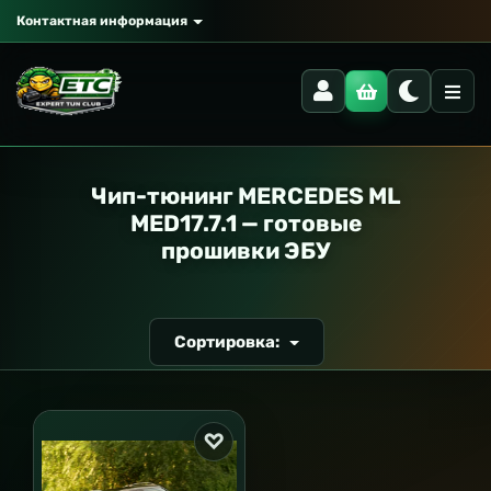
Контактная информация
РАНСПОРТ
Чип-тюнинг MERCEDES ML
MED17.7.1 — готовые
прошивки ЭБУ
Сортировка: