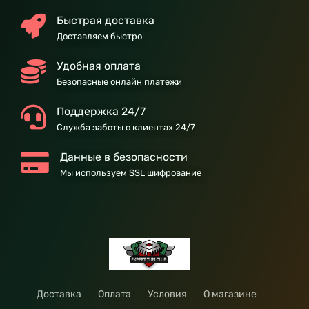
Быстрая доставка
Доставляем быстро
Удобная оплата
Безопасные онлайн платежи
Поддержка 24/7
Служба заботы о клиентах 24/7
Данные в безопасности
Мы используем SSL шифрование
Доставка
Оплата
Условия
О магазине