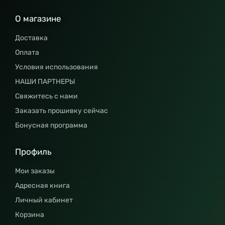
О магазине
Доставка
Оплата
Условия использования
НАШИ ПАРТНЕРЫ
Свяжитесь с нами
Заказать прошивку сейчас
Бонусная программа
Профиль
Мои заказы
Адресная книга
Личный кабинет
Корзина