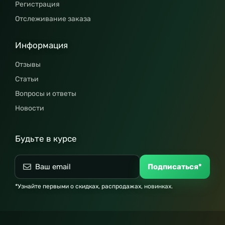
Регистрация
Отслеживание заказа
Информация
Отзывы
Статьи
Вопросы и ответы
Новости
Будьте в курсе
Подписаться*
*Узнайте первыми о скидках, распродажах, новинках.