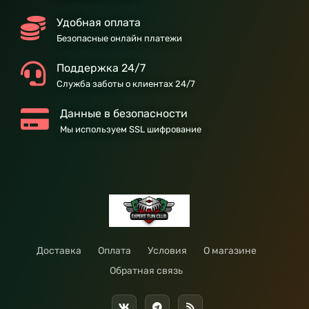
Удобная оплата
Безопасные онлайн платежи
Поддержка 24/7
Служба заботы о клиентах 24/7
Данные в безопасности
Мы используем SSL шифрование
Доставка
Оплата
Условия
О магазине
Обратная связь