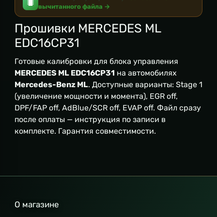
вычитанного файла →
Прошивки MERCEDES ML
EDC16CP31
Готовые калибровки для блока управления
MERCEDES ML EDC16CP31
на автомобилях
Mercedes-Benz ML
. Доступные варианты: Stage 1
(увеличение мощности и момента), EGR off,
DPF/FAP off, AdBlue/SCR off, EVAP off. Файл сразу
после оплаты — инструкция по записи в
комплекте. Гарантия совместимости.
О магазине