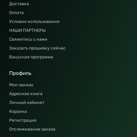
Доставка
Оплата
Условия использования
НАШИ ПАРТНЕРЫ
Свяжитесь с нами
Заказать прошивку сейчас
Бонусная программа
Профиль
Мои заказы
Адресная книга
Личный кабинет
Корзина
Регистрация
Отслеживание заказа