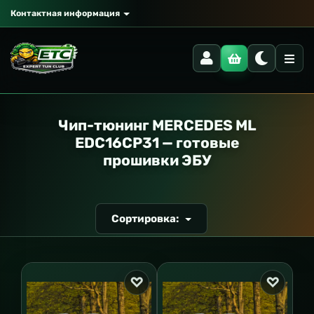
Контактная информация
РАНСПОРТ
Чип-тюнинг MERCEDES ML
EDC16CP31 — готовые
прошивки ЭБУ
Сортировка: