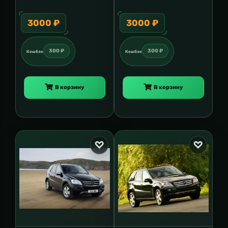
3000 ₽
3000 ₽
300 ₽
300 ₽
Кешбэк
Кешбэк
В корзину
В корзину