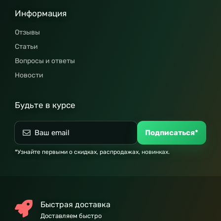
Информация
Отзывы
Статьи
Вопросы и ответы
Новости
Будьте в курсе
Подписаться*
*Узнайте первыми о скидках, распродажах, новинках.
Быстрая доставка
Доставляем быстро