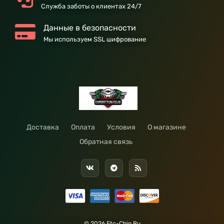
Служба заботы о клиентах 24/7
Данные в безопасности
Мы используем SSL шифрование
Доставка
Оплата
Условия
О магазине
Обратная связь
© 2026 Etc-Chip.Ru