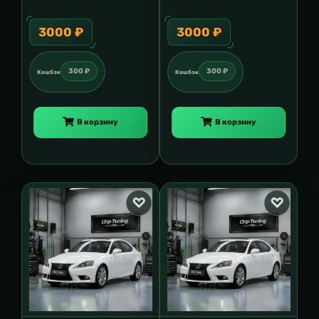
3000 ₽
3000 ₽
300 ₽
300 ₽
Кешбэк
Кешбэк
В корзину
В корзину