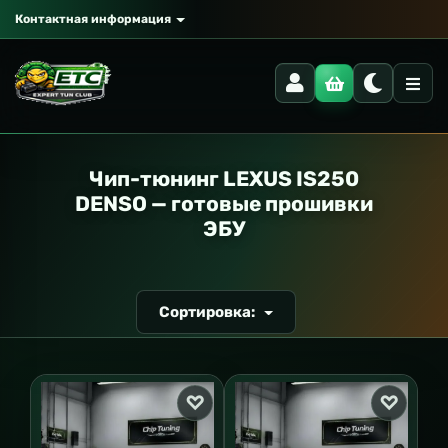
Контактная информация
РАНСПОРТ
Чип-тюнинг LEXUS IS250
DENSO — готовые прошивки
ЭБУ
Сортировка: