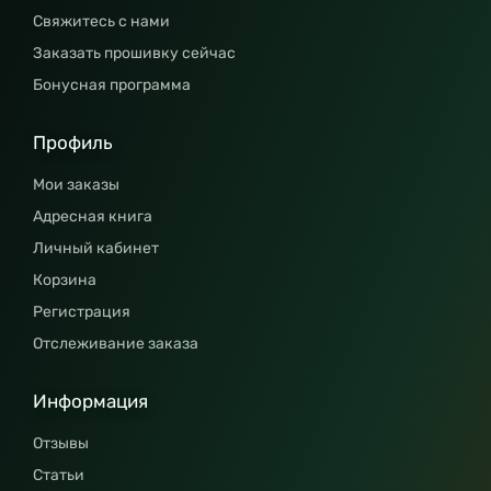
Свяжитесь с нами
Заказать прошивку сейчас
Бонусная программа
Профиль
Мои заказы
Адресная книга
Личный кабинет
Корзина
Регистрация
Отслеживание заказа
Информация
Отзывы
Статьи