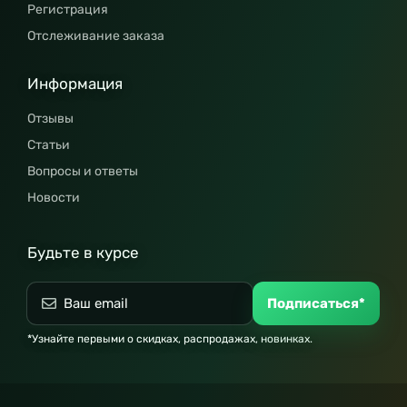
Регистрация
Отслеживание заказа
Информация
Отзывы
Статьи
Вопросы и ответы
Новости
Будьте в курсе
Подписаться*
*Узнайте первыми о скидках, распродажах, новинках.