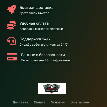
Быстрая доставка
Доставляем быстро
Удобная оплата
Безопасные онлайн платежи
Поддержка 24/7
Служба заботы о клиентах 24/7
Данные в безопасности
Мы используем SSL шифрование
Доставка
Оплата
Условия
О магазине