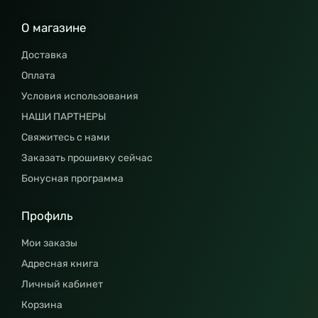
О магазине
Доставка
Оплата
Условия использования
НАШИ ПАРТНЕРЫ
Свяжитесь с нами
Заказать прошивку сейчас
Бонусная программа
Профиль
Мои заказы
Адресная книга
Личный кабинет
Корзина