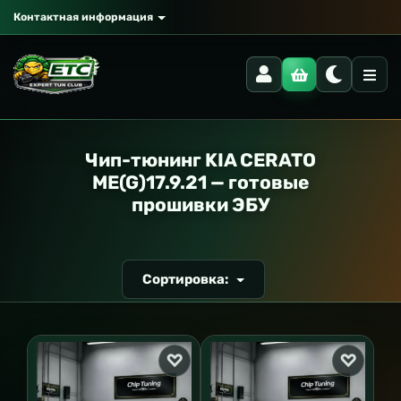
Контактная информация
РАНСПОРТ
Чип-тюнинг KIA CERATO
ME(G)17.9.21 — готовые
прошивки ЭБУ
Сортировка: