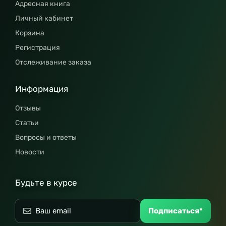
Адресная книга
Личный кабинет
Корзина
Регистрация
Отслеживание заказа
Информация
Отзывы
Статьи
Вопросы и ответы
Новости
Будьте в курсе
Подписаться*