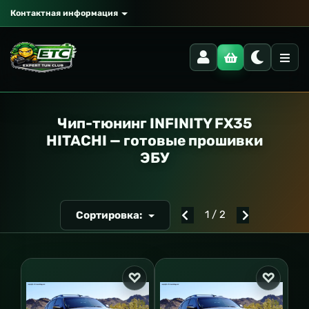
Контактная информация
РАНСПОРТ
Чип-тюнинг INFINITY FX35
HITACHI — готовые прошивки
ЭБУ
1 / 2
Сортировка: