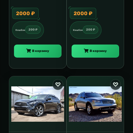
2000 ₽
2000 ₽
200 ₽
200 ₽
Кешбэк
Кешбэк
В корзину
В корзину