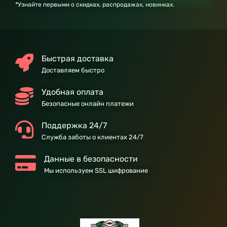
*Узнайте первыми о скидках, распродажах, новинках.
Быстрая доставка
Доставляем быстро
Удобная оплата
Безопасные онлайн платежи
Поддержка 24/7
Служба заботы о клиентах 24/7
Данные в безопасности
Мы используем SSL шифрование