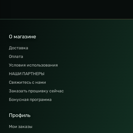
О магазине
Доставка
Оплата
Условия использования
НАШИ ПАРТНЕРЫ
Свяжитесь с нами
Заказать прошивку сейчас
Бонусная программа
Профиль
Мои заказы