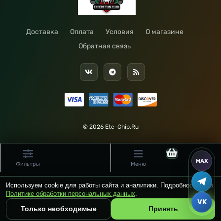
Доставка
Оплата
Условия
О магазине
Обратная связь
© 2026 Etc-Chip.Ru
Фильтры
Меню
Используем cookie для работы сайта и аналитики. Подробности — в
Политике обработки персональных данных
.
Только необходимые
Принять