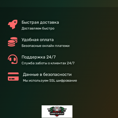
Быстрая доставка
Доставляем быстро
Удобная оплата
Безопасные онлайн платежи
Поддержка 24/7
Служба заботы о клиентах 24/7
Данные в безопасности
Мы используем SSL шифрование