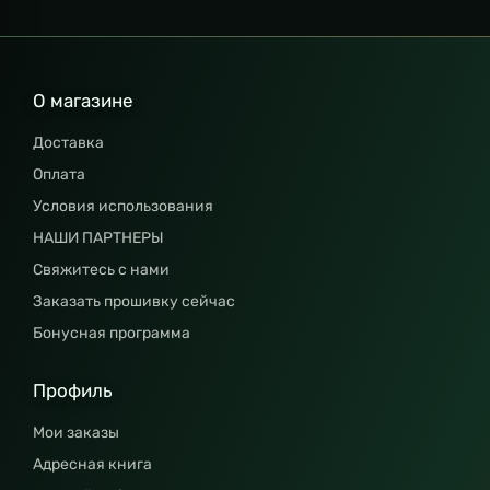
О магазине
Доставка
Оплата
Условия использования
НАШИ ПАРТНЕРЫ
Свяжитесь с нами
Заказать прошивку сейчас
Бонусная программа
Профиль
Мои заказы
Адресная книга