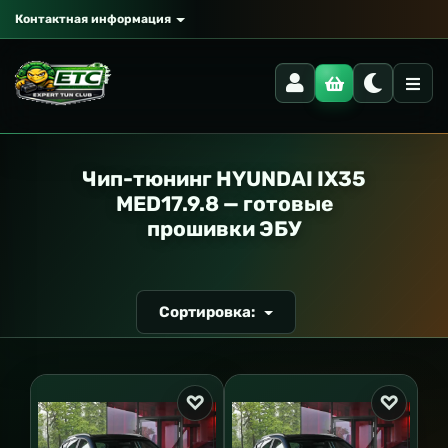
Контактная информация
РАНСПОРТ
Чип-тюнинг HYUNDAI IX35
MED17.9.8 — готовые
прошивки ЭБУ
Сортировка: