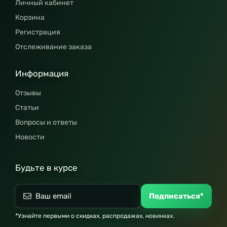
Личный кабинет
Корзина
Регистрация
Отслеживание заказа
Информация
Отзывы
Статьи
Вопросы и ответы
Новости
Будьте в курсе
Подписаться*
*Узнайте первыми о скидках, распродажах, новинках.