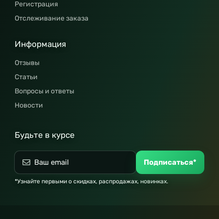
Регистрация
Отслеживание заказа
Информация
Отзывы
Статьи
Вопросы и ответы
Новости
Будьте в курсе
Подписаться*
*Узнайте первыми о скидках, распродажах, новинках.