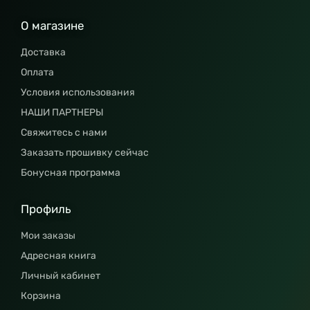
О магазине
Доставка
Оплата
Условия использования
НАШИ ПАРТНЕРЫ
Свяжитесь с нами
Заказать прошивку сейчас
Бонусная программа
Профиль
Мои заказы
Адресная книга
Личный кабинет
Корзина