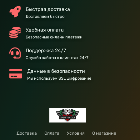
Быстрая доставка
Доставляем быстро
Удобная оплата
Безопасные онлайн платежи
Поддержка 24/7
Служба заботы о клиентах 24/7
Данные в безопасности
Мы используем SSL шифрование
Доставка
Оплата
Условия
О магазине