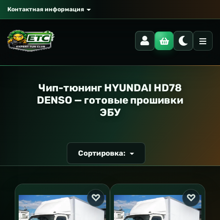
Контактная информация
РАНСПОРТ
Чип-тюнинг HYUNDAI HD78
DENSO — готовые прошивки
ЭБУ
Сортировка: