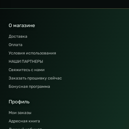
О магазине
Доставка
Оплата
Условия использования
НАШИ ПАРТНЕРЫ
Свяжитесь с нами
Заказать прошивку сейчас
Бонусная программа
Профиль
Мои заказы
Адресная книга