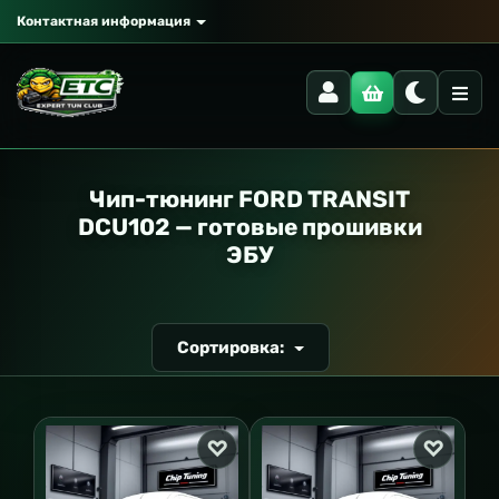
Контактная информация
РАНСПОРТ
Чип-тюнинг FORD TRANSIT
DCU102 — готовые прошивки
ЭБУ
Сортировка: