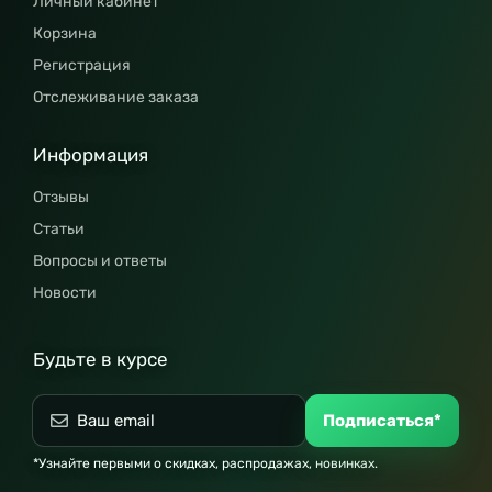
Личный кабинет
Корзина
Регистрация
Отслеживание заказа
Информация
Отзывы
Статьи
Вопросы и ответы
Новости
Будьте в курсе
Подписаться*
*Узнайте первыми о скидках, распродажах, новинках.