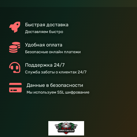
Быстрая доставка
Доставляем быстро
Удобная оплата
Безопасные онлайн платежи
Поддержка 24/7
Служба заботы о клиентах 24/7
Данные в безопасности
Мы используем SSL шифрование