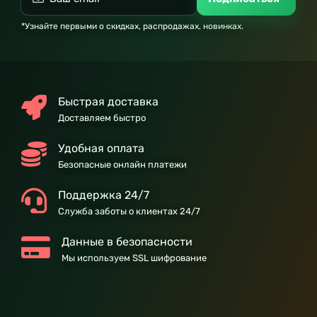
*Узнайте первыми о скидках, распродажах, новинках.
Быстрая доставка
Доставляем быстро
Удобная оплата
Безопасные онлайн платежи
Поддержка 24/7
Служба заботы о клиентах 24/7
Данные в безопасности
Мы используем SSL шифрование