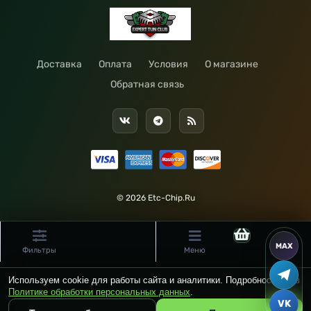
Доставка
Оплата
Условия
О магазине
Обратная связь
© 2026 Etc-Chip.Ru
Фильтры
Меню
Используем cookie для работы сайта и аналитики. Подробности — в
Политике обработки персональных данных
.