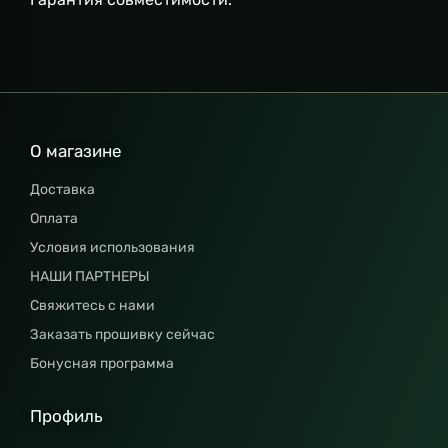
О магазине
Доставка
Оплата
Условия использования
НАШИ ПАРТНЕРЫ
Свяжитесь с нами
Заказать прошивку сейчас
Бонусная программа
Профиль