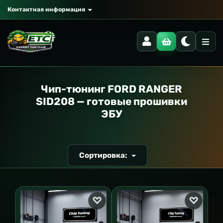
Контактная информация
РАНСПОРТ
Чип-тюнинг FORD RANGER
SID208 — готовые прошивки
ЭБУ
Сортировка: