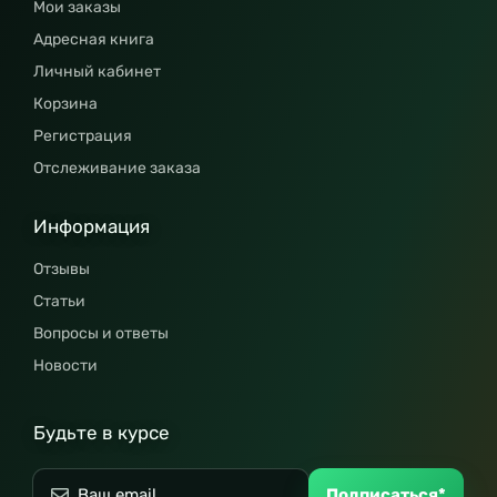
Мои заказы
Адресная книга
Личный кабинет
Корзина
Регистрация
Отслеживание заказа
Информация
Отзывы
Статьи
Вопросы и ответы
Новости
Будьте в курсе
Подписаться*