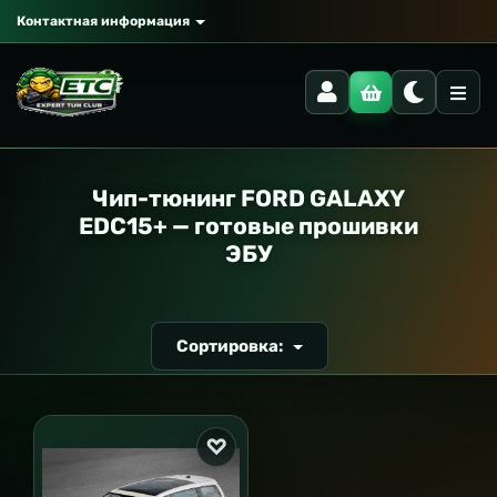
Контактная информация
РАНСПОРТ
Чип-тюнинг FORD GALAXY
EDC15+ — готовые прошивки
ЭБУ
Сортировка: