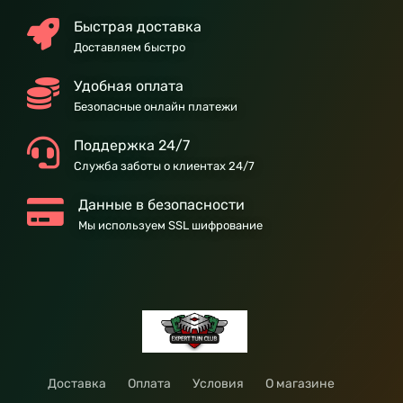
Быстрая доставка
Доставляем быстро
Удобная оплата
Безопасные онлайн платежи
Поддержка 24/7
Служба заботы о клиентах 24/7
Данные в безопасности
Мы используем SSL шифрование
Доставка
Оплата
Условия
О магазине