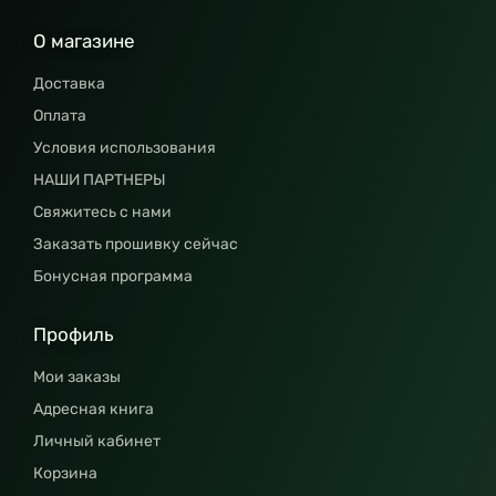
О магазине
Доставка
Оплата
Условия использования
НАШИ ПАРТНЕРЫ
Свяжитесь с нами
Заказать прошивку сейчас
Бонусная программа
Профиль
Мои заказы
Адресная книга
Личный кабинет
Корзина