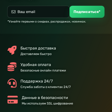
Подписаться*
*Узнайте первыми о скидках, распродажах, новинках.
Быстрая доставка
Доставляем быстро
Удобная оплата
Безопасные онлайн платежи
Поддержка 24/7
Служба заботы о клиентах 24/7
Данные в безопасности
Мы используем SSL шифрование