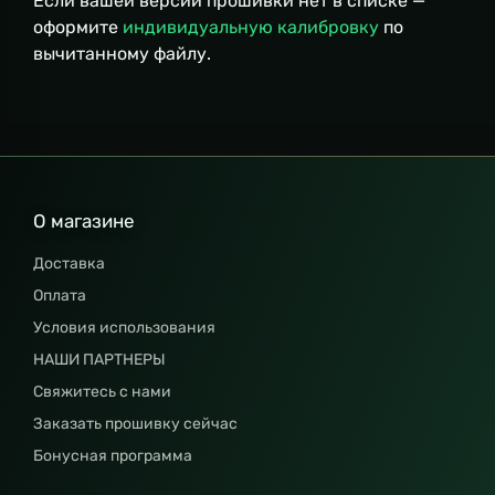
Если вашей версии прошивки нет в списке —
оформите
индивидуальную калибровку
по
вычитанному файлу.
О магазине
Доставка
Оплата
Условия использования
НАШИ ПАРТНЕРЫ
Свяжитесь с нами
Заказать прошивку сейчас
Бонусная программа