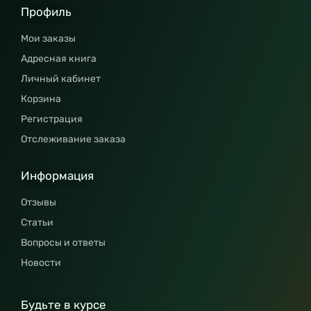
Профиль
Мои заказы
Адресная книга
Личный кабинет
Корзина
Регистрация
Отслеживание заказа
Информация
Отзывы
Статьи
Вопросы и ответы
Новости
Будьте в курсе