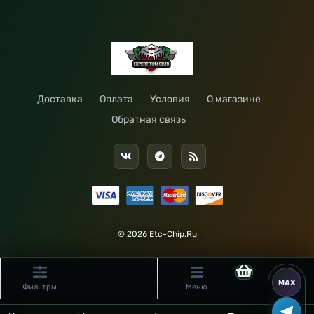
Доставка
Оплата
Условия
О магазине
Обратная связь
© 2026 Etc-Chip.Ru
Фильтры
Меню