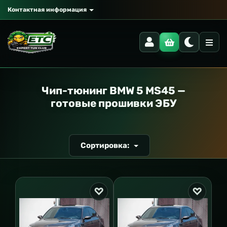
Контактная информация
РАНСПОРТ
Чип-тюнинг BMW 5 MS45 —
готовые прошивки ЭБУ
Сортировка: