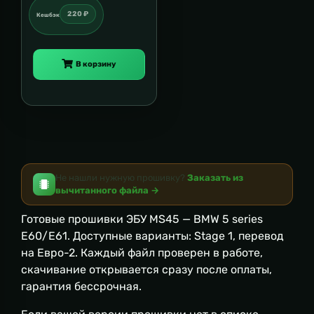
220 ₽
Кешбэк
В корзину
Не нашли нужную прошивку?
Заказать из
вычитанного файла →
Готовые прошивки ЭБУ MS45 — BMW 5 series
E60/E61. Доступные варианты: Stage 1, перевод
на Евро-2. Каждый файл проверен в работе,
скачивание открывается сразу после оплаты,
гарантия бессрочная.