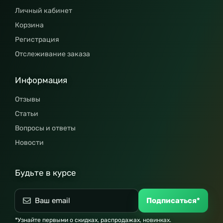
Личный кабинет
Корзина
Регистрация
Отслеживание заказа
Информация
Отзывы
Статьи
Вопросы и ответы
Новости
Будьте в курсе
Подписаться*
*Узнайте первыми о скидках, распродажах, новинках.