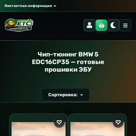
Контактная информация
РАНСПОРТ
Чип-тюнинг BMW 5
EDC16CP35 — готовые
прошивки ЭБУ
Сортировка: