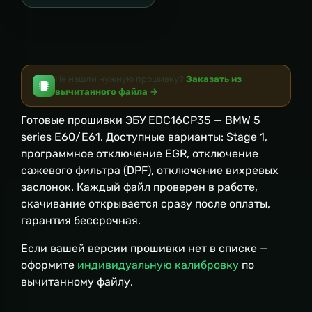
Не нашли нужную прошивку?
Заказать из
вычитанного файла →
Готовые прошивки ЭБУ EDC16CP35 — BMW 5
series E60/E61. Доступные варианты: Stage 1,
программное отключение EGR, отключение
сажевого фильтра (DPF), отключение вихревых
заслонок. Каждый файл проверен в работе,
скачивание открывается сразу после оплаты,
гарантия бессрочная.
Если вашей версии прошивки нет в списке —
оформите
индивидуальную калибровку
по
вычитанному файлу.