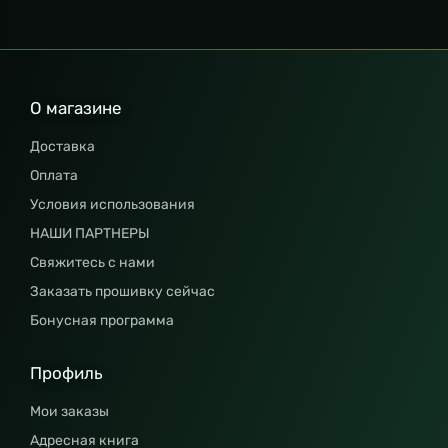
О магазине
Доставка
Оплата
Условия использования
НАШИ ПАРТНЕРЫ
Свяжитесь с нами
Заказать прошивку сейчас
Бонусная программа
Профиль
Мои заказы
Адресная книга