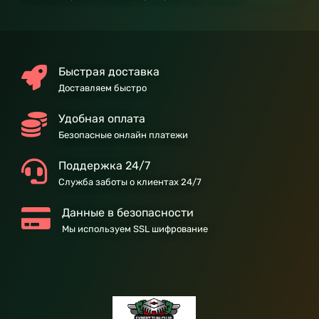
Быстрая доставка
Доставляем быстро
Удобная оплата
Безопасные онлайн платежи
Поддержка 24/7
Служба заботы о клиентах 24/7
Данные в безопасности
Мы используем SSL шифрование