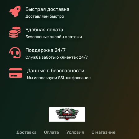
Быстрая доставка
Доставляем быстро
Удобная оплата
Безопасные онлайн платежи
Поддержка 24/7
Служба заботы о клиентах 24/7
Данные в безопасности
Мы используем SSL шифрование
Доставка
Оплата
Условия
О магазине