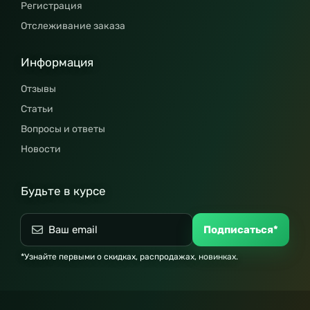
Регистрация
Отслеживание заказа
Информация
Отзывы
Статьи
Вопросы и ответы
Новости
Будьте в курсе
Подписаться*
*Узнайте первыми о скидках, распродажах, новинках.