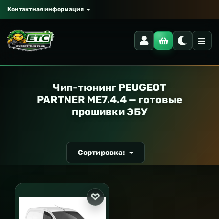
Контактная информация
РАНСПОРТ
Чип-тюнинг PEUGEOT
PARTNER ME7.4.4 — готовые
прошивки ЭБУ
Сортировка: