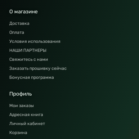
О магазине
Доставка
Оплата
Условия использования
НАШИ ПАРТНЕРЫ
Свяжитесь с нами
Заказать прошивку сейчас
Бонусная программа
Профиль
Мои заказы
Адресная книга
Личный кабинет
Корзина