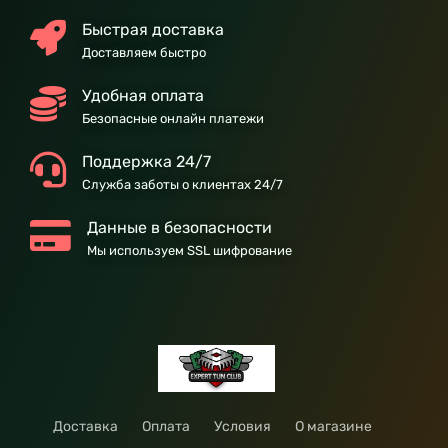
Быстрая доставка
Доставляем быстро
Удобная оплата
Безопасные онлайн платежи
Поддержка 24/7
Служба заботы о клиентах 24/7
Данные в безопасности
Мы используем SSL шифрование
Доставка
Оплата
Условия
О магазине