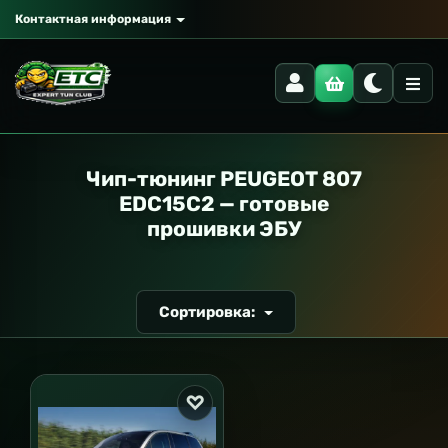
Контактная информация
РАНСПОРТ
Чип-тюнинг PEUGEOT 807
EDC15C2 — готовые
прошивки ЭБУ
Сортировка: