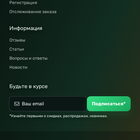
Регистрация
Отслеживание заказа
Информация
Отзывы
Статьи
Вопросы и ответы
Новости
Будьте в курсе
Подписаться*
*Узнайте первыми о скидках, распродажах, новинках.