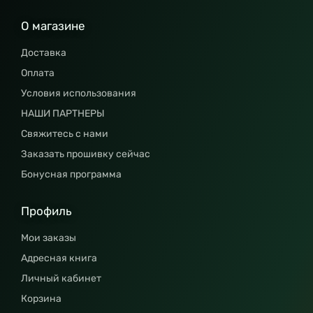
О магазине
Доставка
Оплата
Условия использования
НАШИ ПАРТНЕРЫ
Свяжитесь с нами
Заказать прошивку сейчас
Бонусная программа
Профиль
Мои заказы
Адресная книга
Личный кабинет
Корзина