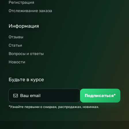
Регистрация
Отслеживание заказа
Информация
Отзывы
Статьи
Вопросы и ответы
Новости
Будьте в курсе
Подписаться*
*Узнайте первыми о скидках, распродажах, новинках.