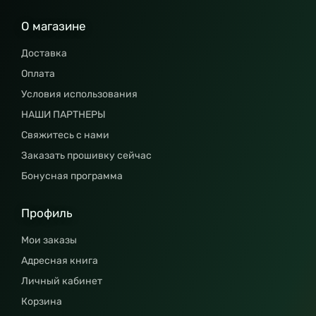
О магазине
Доставка
Оплата
Условия использования
НАШИ ПАРТНЕРЫ
Свяжитесь с нами
Заказать прошивку сейчас
Бонусная программа
Профиль
Мои заказы
Адресная книга
Личный кабинет
Корзина