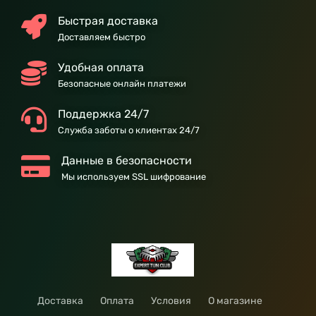
Быстрая доставка
Доставляем быстро
Удобная оплата
Безопасные онлайн платежи
Поддержка 24/7
Служба заботы о клиентах 24/7
Данные в безопасности
Мы используем SSL шифрование
Доставка
Оплата
Условия
О магазине