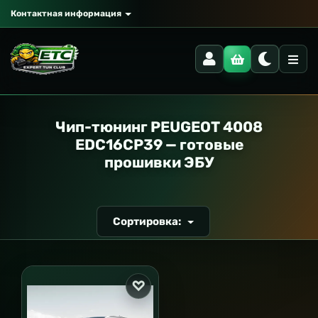
Контактная информация
РАНСПОРТ
Чип-тюнинг PEUGEOT 4008
EDC16CP39 — готовые
прошивки ЭБУ
Сортировка: