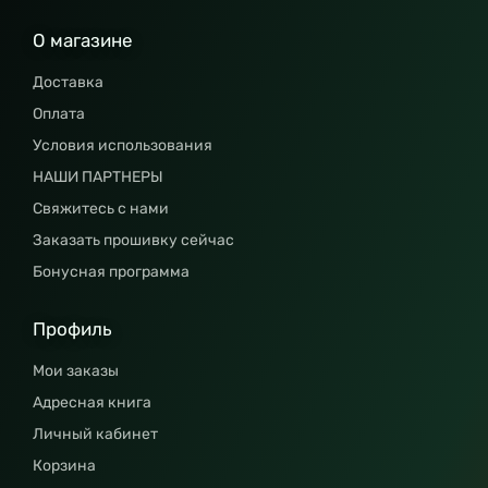
О магазине
Доставка
Оплата
Условия использования
НАШИ ПАРТНЕРЫ
Свяжитесь с нами
Заказать прошивку сейчас
Бонусная программа
Профиль
Мои заказы
Адресная книга
Личный кабинет
Корзина