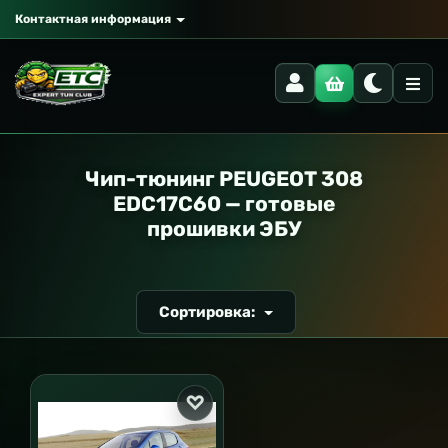
Контактная информация
РАНСПОРТ
Чип-тюнинг PEUGEOT 308
EDC17C60 — готовые
прошивки ЭБУ
Сортировка: