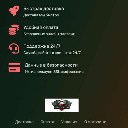
Быстрая доставка
Доставляем быстро
Удобная оплата
Безопасные онлайн платежи
Поддержка 24/7
Служба заботы о клиентах 24/7
Данные в безопасности
Мы используем SSL шифрование
Доставка
Оплата
Условия
О магазине