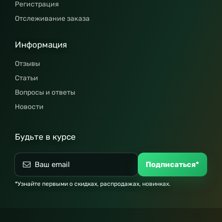
Регистрация
Отслеживание заказа
Информация
Отзывы
Статьи
Вопросы и ответы
Новости
Будьте в курсе
Подписаться*
*Узнайте первыми о скидках, распродажах, новинках.