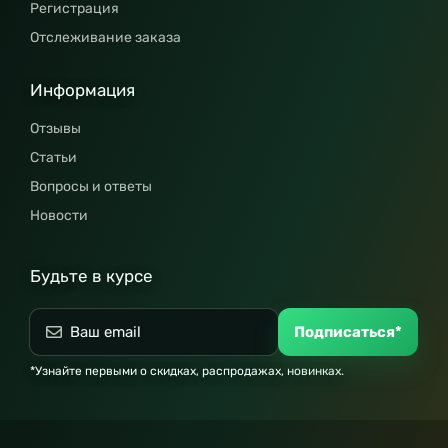
Регистрация
Отслеживание заказа
Информация
Отзывы
Статьи
Вопросы и ответы
Новости
Будьте в курсе
Подписаться*
*Узнайте первыми о скидках, распродажах, новинках.