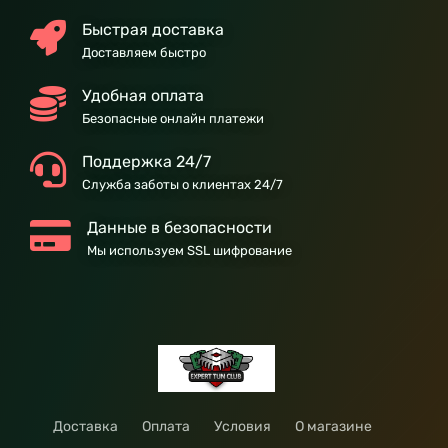
Быстрая доставка
Доставляем быстро
Удобная оплата
Безопасные онлайн платежи
Поддержка 24/7
Служба заботы о клиентах 24/7
Данные в безопасности
Мы используем SSL шифрование
Доставка
Оплата
Условия
О магазине