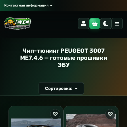
Контактная информация
РАНСПОРТ
Чип-тюнинг PEUGEOT 3007
ME7.4.6 — готовые прошивки
ЭБУ
Сортировка: