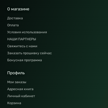
О магазине
Доставка
Оплата
Условия использования
НАШИ ПАРТНЕРЫ
Свяжитесь с нами
Заказать прошивку сейчас
Бонусная программа
Профиль
Мои заказы
Адресная книга
Личный кабинет
Корзина