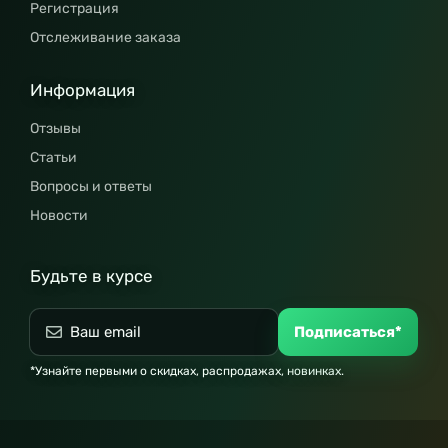
Регистрация
Отслеживание заказа
Информация
Отзывы
Статьи
Вопросы и ответы
Новости
Будьте в курсе
Подписаться*
*Узнайте первыми о скидках, распродажах, новинках.