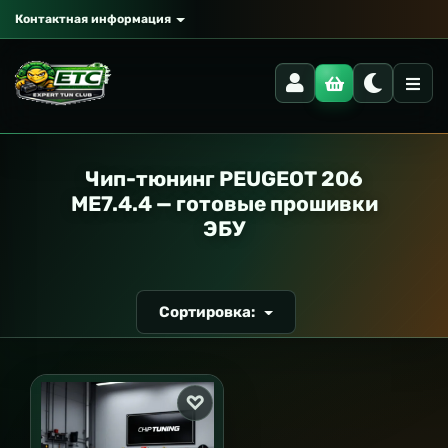
Контактная информация
РАНСПОРТ
Чип-тюнинг PEUGEOT 206
ME7.4.4 — готовые прошивки
ЭБУ
Сортировка: