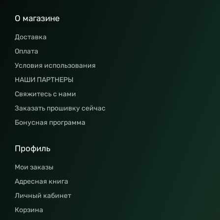
О магазине
Доставка
Оплата
Условия использования
НАШИ ПАРТНЕРЫ
Свяжитесь с нами
Заказать прошивку сейчас
Бонусная программа
Профиль
Мои заказы
Адресная книга
Личный кабинет
Корзина