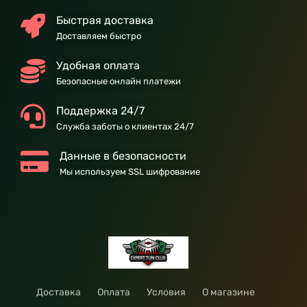
Быстрая доставка
Доставляем быстро
Удобная оплата
Безопасные онлайн платежи
Поддержка 24/7
Служба заботы о клиентах 24/7
Данные в безопасности
Мы используем SSL шифрование
Доставка
Оплата
Условия
О магазине