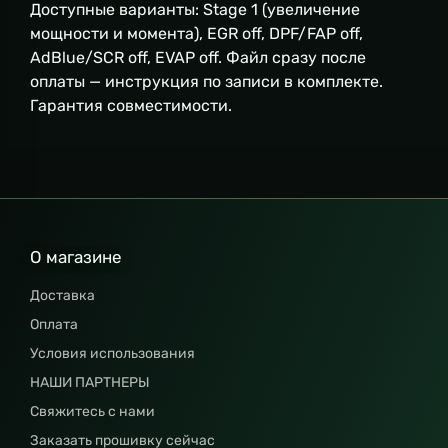
Доступные варианты: Stage 1 (увеличение
мощности и момента), EGR off, DPF/FAP off,
AdBlue/SCR off, EVAP off. Файл сразу после
оплаты — инструкция по записи в комплекте.
Гарантия совместимости.
О магазине
Доставка
Оплата
Условия использования
НАШИ ПАРТНЕРЫ
Свяжитесь с нами
Заказать прошивку сейчас