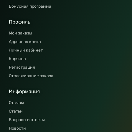
Бонусная программа
Профиль
Мои заказы
Адресная книга
Личный кабинет
Корзина
Регистрация
Отслеживание заказа
Информация
Отзывы
Статьи
Вопросы и ответы
Новости