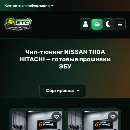
Контактная информация
РАНСПОРТ
Чип-тюнинг NISSAN TIIDA
HITACHI — готовые прошивки
ЭБУ
Сортировка: