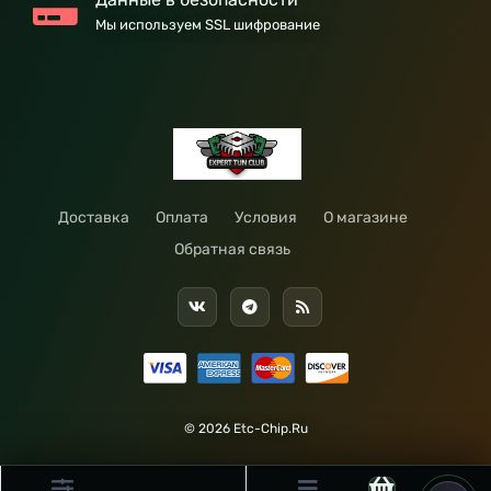
Мы используем SSL шифрование
Доставка
Оплата
Условия
О магазине
Обратная связь
© 2026 Etc-Chip.Ru