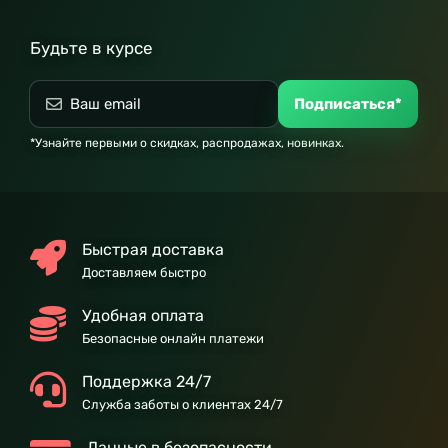
Будьте в курсе
Подписаться*
*Узнайте первыми о скидках, распродажах, новинках.
Быстрая доставка
Доставляем быстро
Удобная оплата
Безопасные онлайн платежи
Поддержка 24/7
Служба заботы о клиентах 24/7
Данные в безопасности