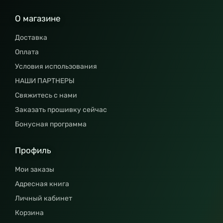
О магазине
Доставка
Оплата
Условия использования
НАШИ ПАРТНЕРЫ
Свяжитесь с нами
Заказать прошивку сейчас
Бонусная программа
Профиль
Мои заказы
Адресная книга
Личный кабинет
Корзина