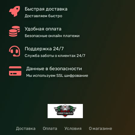
Быстрая доставка
Доставляем быстро
Удобная оплата
Безопасные онлайн платежи
Поддержка 24/7
Служба заботы о клиентах 24/7
Данные в безопасности
Мы используем SSL шифрование
Доставка
Оплата
Условия
О магазине