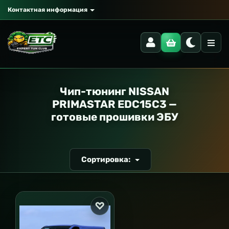
Контактная информация
РАНСПОРТ
Чип-тюнинг NISSAN
PRIMASTAR EDC15C3 —
готовые прошивки ЭБУ
Сортировка: