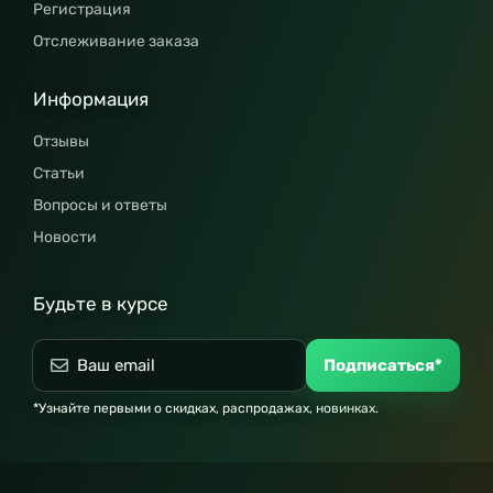
Регистрация
Отслеживание заказа
Информация
Отзывы
Статьи
Вопросы и ответы
Новости
Будьте в курсе
Подписаться*
*Узнайте первыми о скидках, распродажах, новинках.