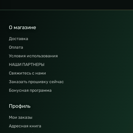
О магазине
Доставка
Оплата
Условия использования
НАШИ ПАРТНЕРЫ
Свяжитесь с нами
Заказать прошивку сейчас
Бонусная программа
Профиль
Мои заказы
Адресная книга