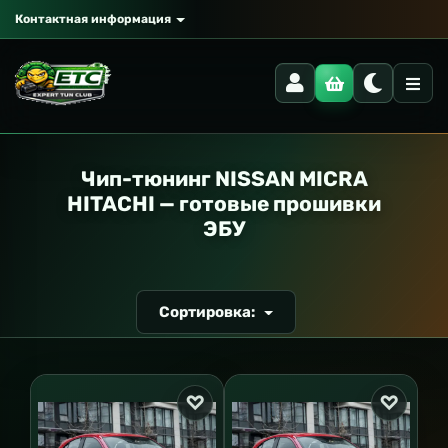
Контактная информация
РАНСПОРТ
Чип-тюнинг NISSAN MICRA
HITACHI — готовые прошивки
ЭБУ
Сортировка: