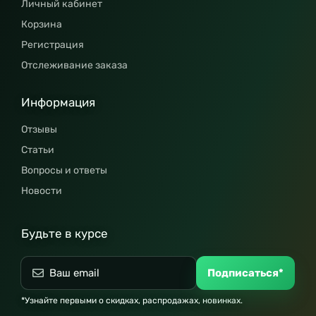
Личный кабинет
Корзина
Регистрация
Отслеживание заказа
Информация
Отзывы
Статьи
Вопросы и ответы
Новости
Будьте в курсе
Подписаться*
*Узнайте первыми о скидках, распродажах, новинках.