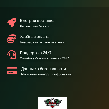
Быстрая доставка
Доставляем быстро
Удобная оплата
Безопасные онлайн платежи
Поддержка 24/7
Служба заботы о клиентах 24/7
Данные в безопасности
Мы используем SSL шифрование