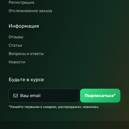
Регистрация
Отслеживание заказа
Информация
Отзывы
Статьи
Вопросы и ответы
Новости
Будьте в курсе
Подписаться*
*Узнайте первыми о скидках, распродажах, новинках.