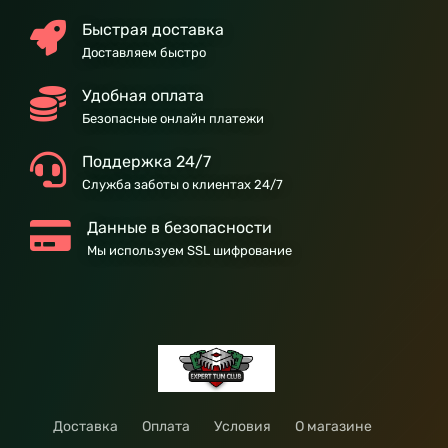
Быстрая доставка
Доставляем быстро
Удобная оплата
Безопасные онлайн платежи
Поддержка 24/7
Служба заботы о клиентах 24/7
Данные в безопасности
Мы используем SSL шифрование
Доставка
Оплата
Условия
О магазине