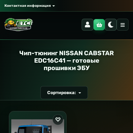
Контактная информация
РАНСПОРТ
Чип-тюнинг NISSAN CABSTAR
EDC16C41 — готовые
прошивки ЭБУ
Сортировка: