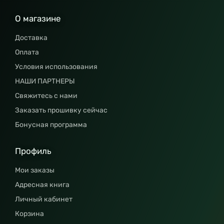
О магазине
Доставка
Оплата
Условия использования
НАШИ ПАРТНЕРЫ
Свяжитесь с нами
Заказать прошивку сейчас
Бонусная программа
Профиль
Мои заказы
Адресная книга
Личный кабинет
Корзина