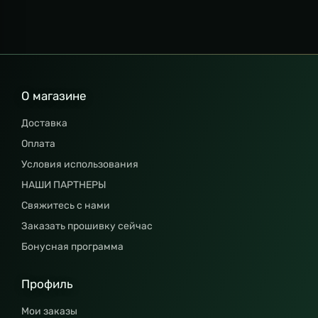
О магазине
Доставка
Оплата
Условия использования
НАШИ ПАРТНЕРЫ
Свяжитесь с нами
Заказать прошивку сейчас
Бонусная программа
Профиль
Мои заказы