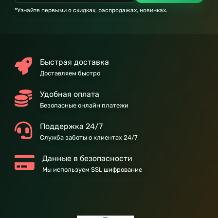
*Узнайте первыми о скидках, распродажах, новинках.
Быстрая доставка
Доставляем быстро
Удобная оплата
Безопасные онлайн платежи
Поддержка 24/7
Служба заботы о клиентах 24/7
Данные в безопасности
Мы используем SSL шифрование