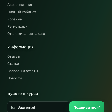
Адресная книга
Личный кабинет
Корзина
Регистрация
Отслеживание заказа
Информация
Отзывы
Статьи
Вопросы и ответы
Новости
Будьте в курсе
Подписаться*