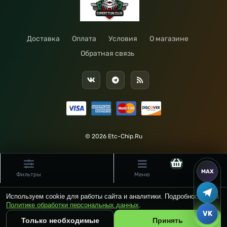
Доставка
Оплата
Условия
О магазине
Обратная связь
© 2026 Etc-Chip.Ru
Фильтры
Меню
Используем cookie для работы сайта и аналитики. Подробности — в
Политике обработки персональных данных
.
Только необходимые
Принять