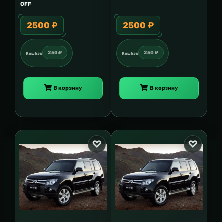
OFF
2500 ₽
2500 ₽
250 ₽
250 ₽
Кешбэк
Кешбэк
В корзину
В корзину