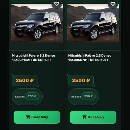
Mitsubishi Pajero 3.2 Denso
Mitsubishi Pajero 2.5 Denso
1860C11801 TUN EGR OFF
1860B55701 TUN EGR OFF
2500 ₽
2500 ₽
250 ₽
250 ₽
Кешбэк
Кешбэк
В корзину
В корзину