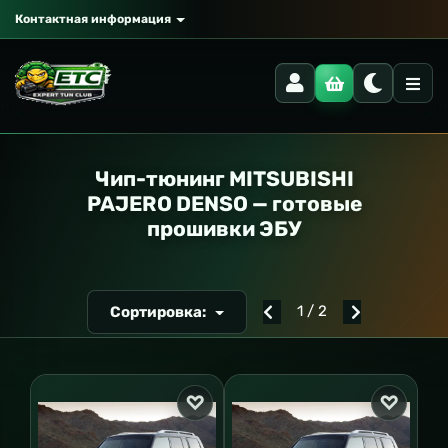
Контактная информация
РАНСПОРТ
Чип-тюнинг MITSUBISHI
PAJERO DENSO — готовые
прошивки ЭБУ
1 / 2
Сортировка: