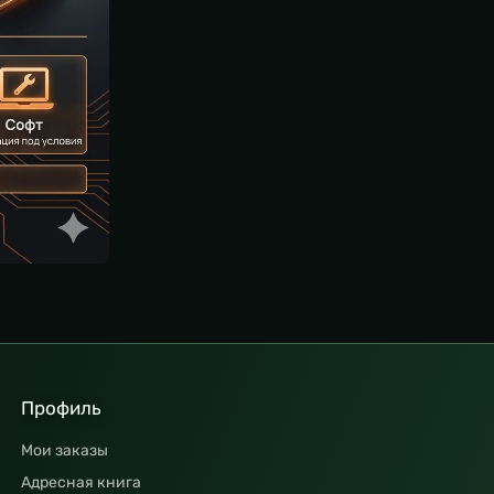
Профиль
Мои заказы
Адресная книга