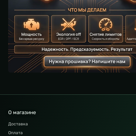
О магазине
Доставка
Оплата