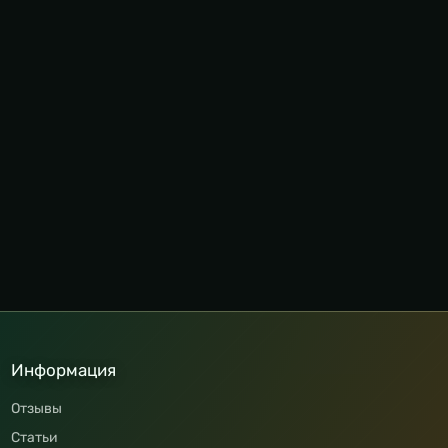
Информация
Отзывы
Статьи