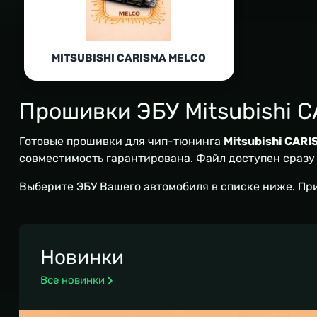
MITSUBISHI CARISMA MELCO
Прошивки ЭБУ Mitsubishi 
Готовые прошивки для чип-тюнинга
Mitsubishi CAR
совместимость гарантирована. Файл доступен сразу п
Выберите ЭБУ Вашего автомобиля в списке ниже. Пр
Новинки
Все новинки