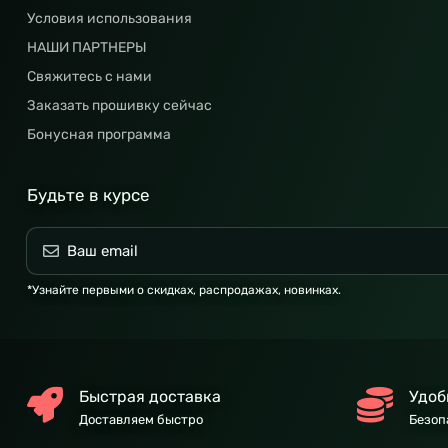
Условия использования
НАШИ ПАРТНЕРЫ
Свяжитесь с нами
Заказать прошивку сейчас
Бонусная программа
Будьте в курсе
*Узнайте первыми о скидках, распродажах, новинках.
Быстрая доставка
Удоб
Доставляем быстро
Безоп