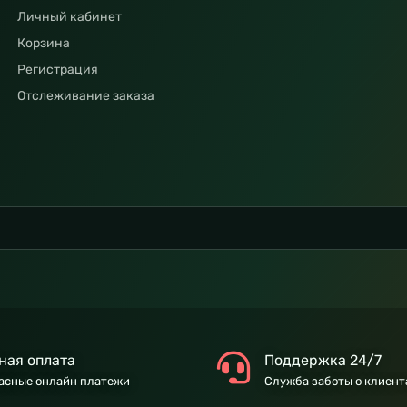
Личный кабинет
Корзина
Регистрация
Отслеживание заказа
ная оплата
Поддержка 24/7
асные онлайн платежи
Служба заботы о клиент