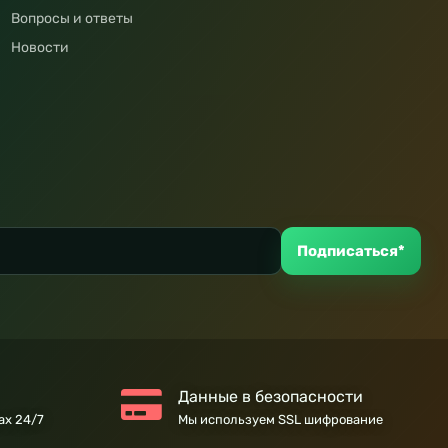
Вопросы и ответы
Новости
Подписаться*
Данные в безопасности
ах 24/7
Мы используем SSL шифрование