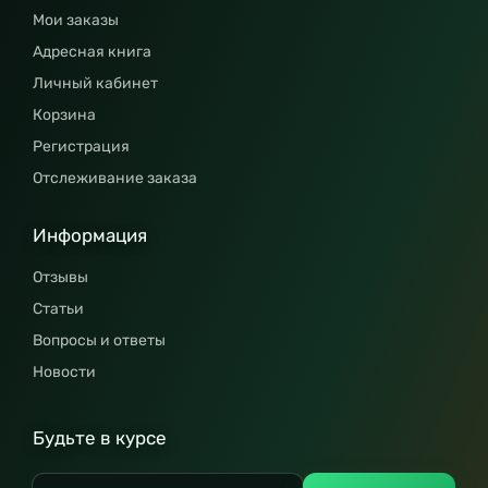
Мои заказы
Адресная книга
Личный кабинет
Корзина
Регистрация
Отслеживание заказа
Информация
Отзывы
Статьи
Вопросы и ответы
Новости
Будьте в курсе