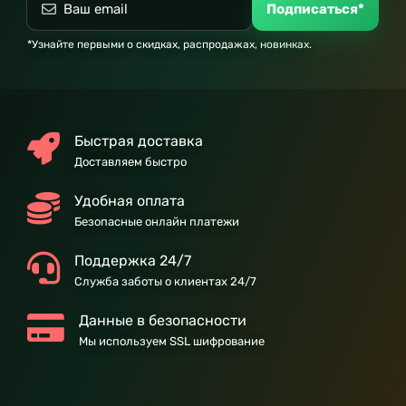
Подписаться*
*Узнайте первыми о скидках, распродажах, новинках.
Быстрая доставка
Доставляем быстро
Удобная оплата
Безопасные онлайн платежи
Поддержка 24/7
Служба заботы о клиентах 24/7
Данные в безопасности
Мы используем SSL шифрование