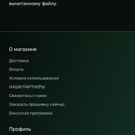
вычитанному файлу.
О магазине
Доставка
Оплата
Условия использования
НАШИ ПАРТНЕРЫ
Свяжитесь с нами
Заказать прошивку сейчас
Бонусная программа
Профиль