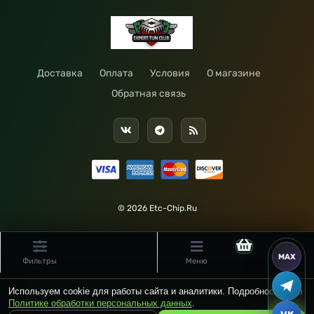
Доставка
Оплата
Условия
О магазине
Обратная связь
© 2026 Etc-Chip.Ru
Фильтры
Меню
Используем cookie для работы сайта и аналитики. Подробности — в
Политике обработки персональных данных
.