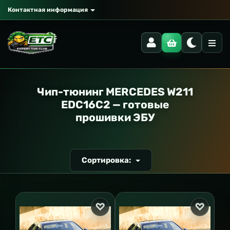
Контактная информация
РАНСПОРТ
Чип-тюнинг MERCEDES W211
EDC16C2 — готовые
прошивки ЭБУ
Сортировка: