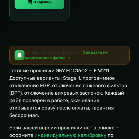
В корзину
Не нашли нужную прошивку?
Заказать из
вычитанного файла →
Готовые прошивки ЭБУ EDC16C2 — E W211.
Доступные варианты: Stage 1, программное
отключение EGR, отключение сажевого фильтра
(DPF), отключение вихревых заслонок. Каждый
файл проверен в работе, скачивание
открывается сразу после оплаты, гарантия
бессрочная.
Если вашей версии прошивки нет в списке —
оформите
индивидуальную калибровку
по