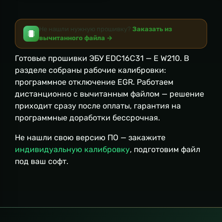
Не нашли нужную прошивку?
Заказать из
вычитанного файла →
Готовые прошивки ЭБУ EDC16C31 — E W210. В
разделе собраны рабочие калибровки:
программное отключение EGR. Работаем
дистанционно с вычитанным файлом — решение
приходит сразу после оплаты, гарантия на
программные доработки бессрочная.
Не нашли свою версию ПО — закажите
индивидуальную калибровку
, подготовим файл
под ваш софт.