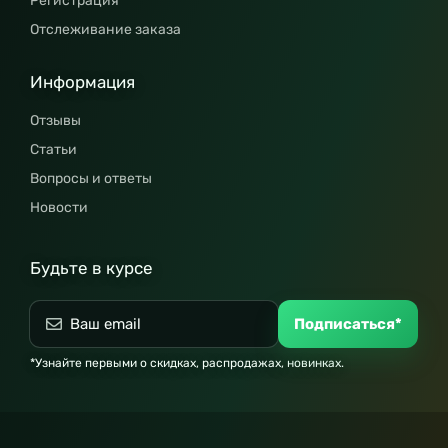
Регистрация
Отслеживание заказа
Информация
Отзывы
Статьи
Вопросы и ответы
Новости
Будьте в курсе
Подписаться*
*Узнайте первыми о скидках, распродажах, новинках.