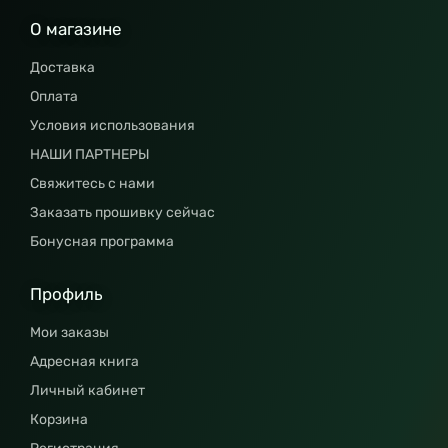
О магазине
Доставка
Оплата
Условия использования
НАШИ ПАРТНЕРЫ
Свяжитесь с нами
Заказать прошивку сейчас
Бонусная программа
Профиль
Мои заказы
Адресная книга
Личный кабинет
Корзина