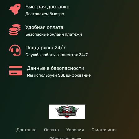
Быстрая доставка
Доставляем быстро
Удобная оплата
Безопасные онлайн платежи
Поддержка 24/7
Служба заботы о клиентах 24/7
Данные в безопасности
Мы используем SSL шифрование
Доставка
Оплата
Условия
О магазине
Обратная связь