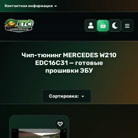
Контактная информация
РАНСПОРТ
Чип-тюнинг MERCEDES W210
EDC16C31 — готовые
прошивки ЭБУ
Сортировка: