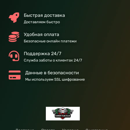
Быстрая доставка
Доставляем быстро
Удобная оплата
Безопасные онлайн платежи
Поддержка 24/7
Служба заботы о клиентах 24/7
Данные в безопасности
Мы используем SSL шифрование