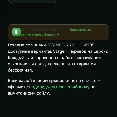
Не нашли нужную прошивку?
Заказать из
вычитанного файла →
Готовые прошивки ЭБУ MED17.7.2 — C W205.
Доступные варианты: Stage 1, перевод на Евро-2.
Каждый файл проверен в работе, скачивание
открывается сразу после оплаты, гарантия
бессрочная.
Если вашей версии прошивки нет в списке —
оформите
индивидуальную калибровку
по
вычитанному файлу.