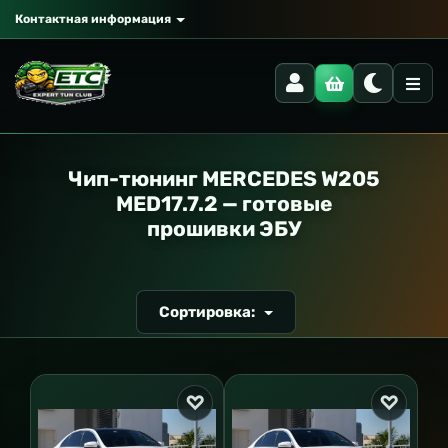
Контактная информация
РАНСПОРТ
Чип-тюнинг MERCEDES W205
MED17.7.2 — готовые
прошивки ЭБУ
Сортировка: