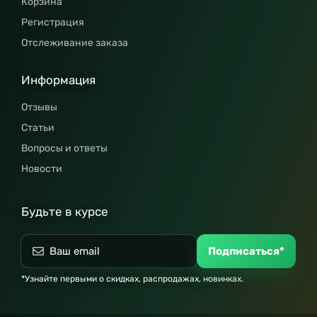
Корзина
Регистрация
Отслеживание заказа
Информация
Отзывы
Статьи
Вопросы и ответы
Новости
Будьте в курсе
Подписаться*
*Узнайте первыми о скидках, распродажах, новинках.