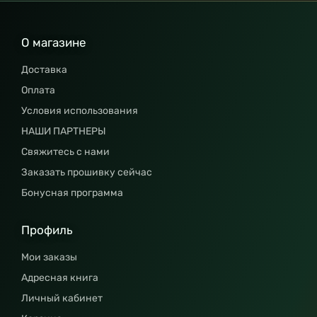
О магазине
Доставка
Оплата
Условия использования
НАШИ ПАРТНЕРЫ
Свяжитесь с нами
Заказать прошивку сейчас
Бонусная программа
Профиль
Мои заказы
Адресная книга
Личный кабинет