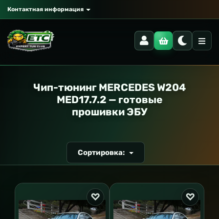
Контактная информация
РАНСПОРТ
Чип-тюнинг MERCEDES W204
MED17.7.2 — готовые
прошивки ЭБУ
Сортировка: