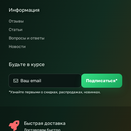
Информация
Отзывы
Статьи
Вопросы и ответы
Новости
Будьте в курсе
Подписаться*
*Узнайте первыми о скидках, распродажах, новинках.
Быстрая доставка
Доставляем быстро