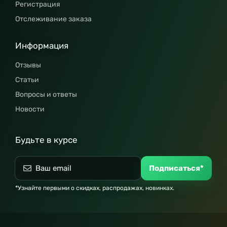
Регистрация
Отслеживание заказа
Информация
Отзывы
Статьи
Вопросы и ответы
Новости
Будьте в курсе
Подписаться*
*Узнайте первыми о скидках, распродажах, новинках.