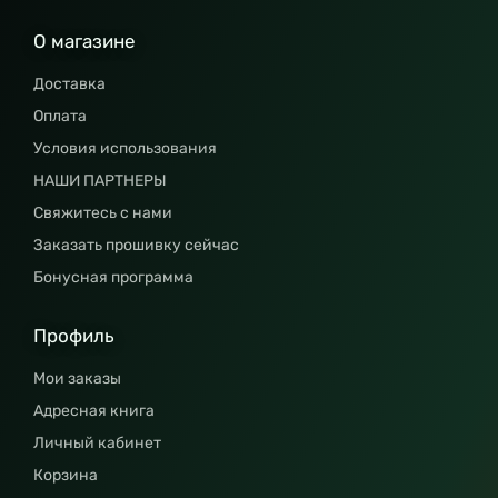
О магазине
Доставка
Оплата
Условия использования
НАШИ ПАРТНЕРЫ
Свяжитесь с нами
Заказать прошивку сейчас
Бонусная программа
Профиль
Мои заказы
Адресная книга
Личный кабинет
Корзина