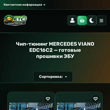
Контактная информация
РАНСПОРТ
Чип-тюнинг MERCEDES VIANO
EDC16C2 — готовые
прошивки ЭБУ
Сортировка: