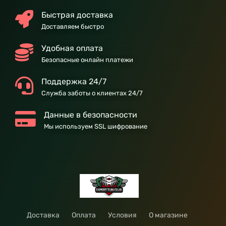
Быстрая доставка
Доставляем быстро
Удобная оплата
Безопасные онлайн платежи
Поддержка 24/7
Служба заботы о клиентах 24/7
Данные в безопасности
Мы используем SSL шифрование
Доставка
Оплата
Условия
О магазине