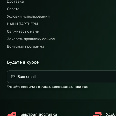
Доставка
Оплата
Условия использования
НАШИ ПАРТНЕРЫ
Свяжитесь с нами
Заказать прошивку сейчас
Бонусная программа
Будьте в курсе
*Узнайте первыми о скидках, распродажах, новинках.
Быстрая доставка
Удоб