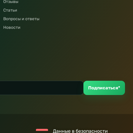
Отзывы
Статьи
Вопросы и ответы
Новости
Подписаться*
Данные в безопасности