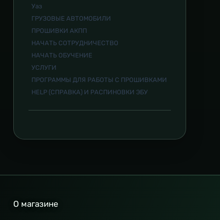
Уаз
ГРУЗОВЫЕ АВТОМОБИЛИ
ПРОШИВКИ АКПП
НАЧАТЬ СОТРУДНИЧЕСТВО
НАЧАТЬ ОБУЧЕНИЕ
УСЛУГИ
ПРОГРАММЫ ДЛЯ РАБОТЫ С ПРОШИВКАМИ
HELP (СПРАВКА) И РАСПИНОВКИ ЭБУ
О магазине