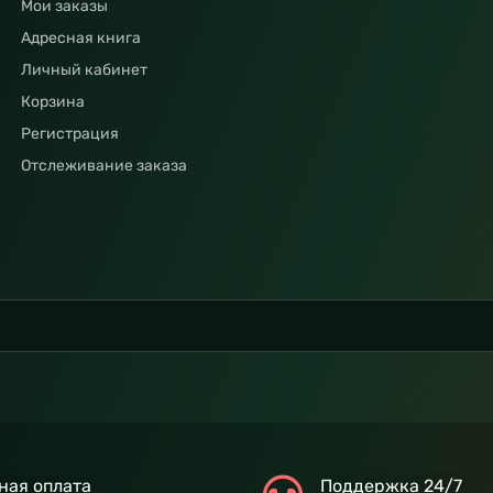
Мои заказы
Адресная книга
Личный кабинет
Корзина
Регистрация
Отслеживание заказа
ная оплата
Поддержка 24/7