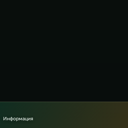
Информация