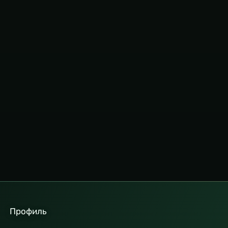
Профиль