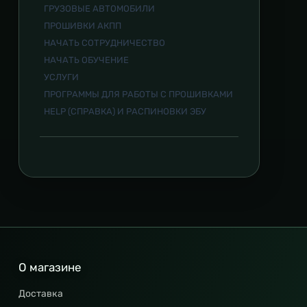
ГРУЗОВЫЕ АВТОМОБИЛИ
ПРОШИВКИ АКПП
НАЧАТЬ СОТРУДНИЧЕСТВО
НАЧАТЬ ОБУЧЕНИЕ
УСЛУГИ
ПРОГРАММЫ ДЛЯ РАБОТЫ С ПРОШИВКАМИ
HELP (СПРАВКА) И РАСПИНОВКИ ЭБУ
О магазине
Доставка