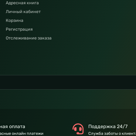
Адресная книга
Личный кабинет
Корзина
Регистрация
Отслеживание заказа
ная оплата
Поддержка 24/7
асные онлайн платежи
Служба заботы о клиент