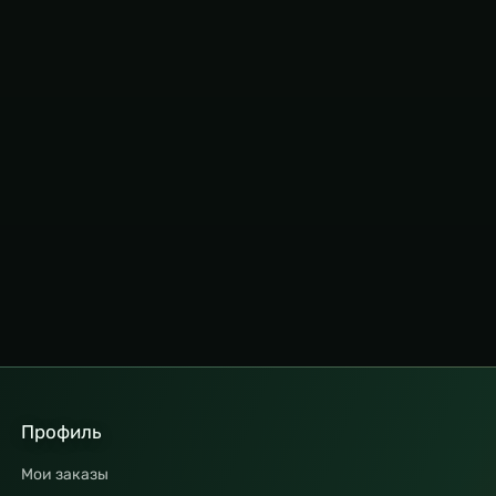
Профиль
Мои заказы