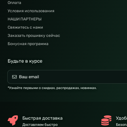
Оплата
Условия использования
НАШИ ПАРТНЕРЫ
Свяжитесь с нами
Заказать прошивку сейчас
Бонусная программа
Будьте в курсе
*Узнайте первыми о скидках, распродажах, новинках.
Быстрая доставка
Удоб
Доставляем быстро
Безоп