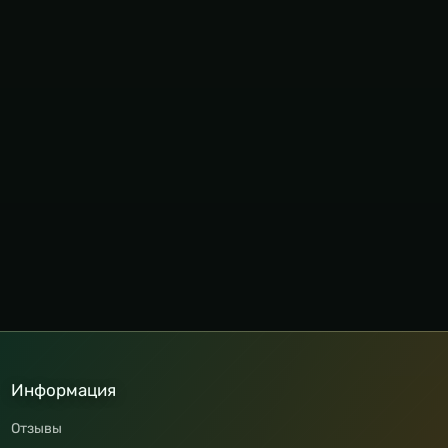
Информация
Отзывы