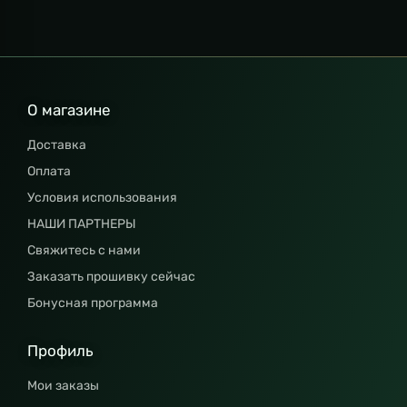
О магазине
Доставка
Оплата
Условия использования
НАШИ ПАРТНЕРЫ
Свяжитесь с нами
Заказать прошивку сейчас
Бонусная программа
Профиль
Мои заказы