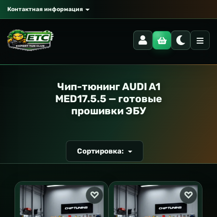
Контактная информация
РАНСПОРТ
Чип-тюнинг AUDI A1
MED17.5.5 — готовые
прошивки ЭБУ
Сортировка: