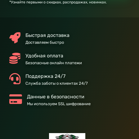
*Узнайте первыми о скидках, распродажах, новинках.
Быстрая доставка
Доставляем быстро
Удобная оплата
Безопасные онлайн платежи
Поддержка 24/7
Служба заботы о клиентах 24/7
Данные в безопасности
Мы используем SSL шифрование