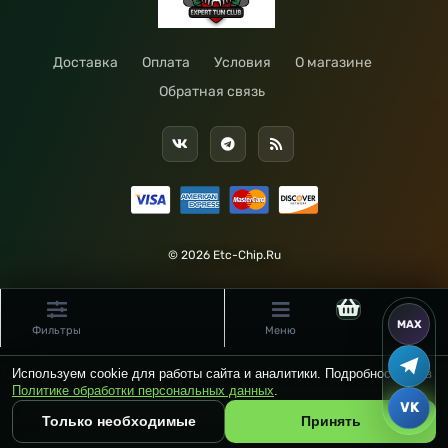
Доставка
Оплата
Условия
О магазине
Обратная связь
© 2026 Etc-Chip.Ru
Фильтры
Меню
Используем cookie для работы сайта и аналитики. Подробности — в
Политике обработки персональных данных
.
Только необходимые
Принять