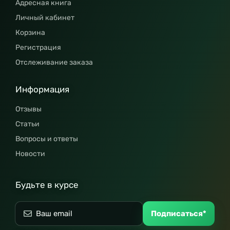
Адресная книга
Личный кабинет
Корзина
Регистрация
Отслеживание заказа
Информация
Отзывы
Статьи
Вопросы и ответы
Новости
Будьте в курсе
Подписаться*