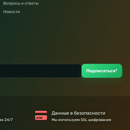
Вопросы и ответы
Новости
Подписаться*
Данные в безопасности
ах 24/7
Мы используем SSL шифрование