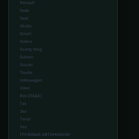
Renault
Saab
Seat
Skoda
Smart
Sollers
Ssang Yong
Subaru
Suzuki
Toyota
Volkswagen
Volvo
Ваз (ЛАДА)
Газ
Заз
Тагаз
Уаз
ГРУЗОВЫЕ АВТОМОБИЛИ