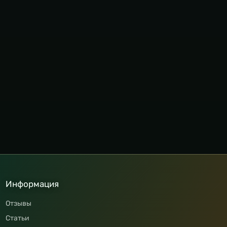
Информация
Отзывы
Статьи