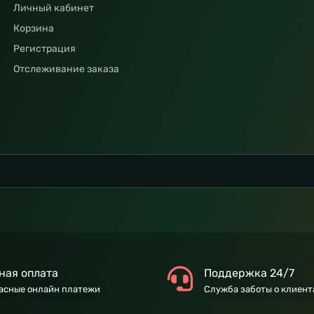
Личный кабинет
Корзина
Регистрация
Отслеживание заказа
ная оплата
Поддержка 24/7
асные онлайн платежи
Служба заботы о клиент