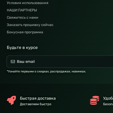
Условия использования
НАШИ ПАРТНЕРЫ
Свяжитесь с нами
Заказать прошивку сейчас
Бонусная программа
Будьте в курсе
*Узнайте первыми о скидках, распродажах, новинках.
Быстрая доставка
Удоб
Доставляем быстро
Безоп