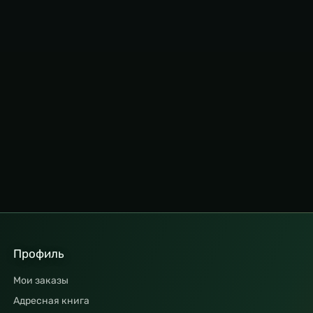
Профиль
Мои заказы
Адресная книга