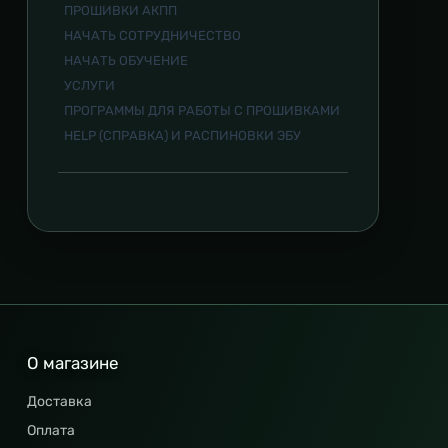
ПРОШИВКИ АКПП
НАЧАТЬ СОТРУДНИЧЕСТВО
НАЧАТЬ ОБУЧЕНИЕ
УСЛУГИ
ПРОГРАММЫ ДЛЯ РАБОТЫ С ПРОШИВКАМИ
HELP (СПРАВКА) И РАСПИНОВКИ ЭБУ
О магазине
Доставка
Оплата