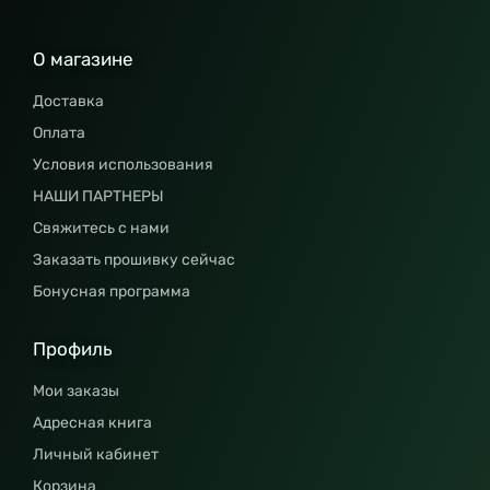
О магазине
Доставка
Оплата
Условия использования
НАШИ ПАРТНЕРЫ
Свяжитесь с нами
Заказать прошивку сейчас
Бонусная программа
Профиль
Мои заказы
Адресная книга
Личный кабинет
Корзина