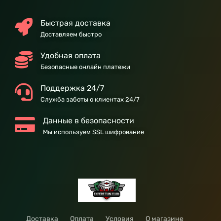
Быстрая доставка
Доставляем быстро
Удобная оплата
Безопасные онлайн платежи
Поддержка 24/7
Служба заботы о клиентах 24/7
Данные в безопасности
Мы используем SSL шифрование
Доставка
Оплата
Условия
О магазине