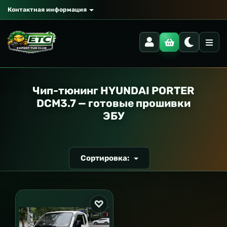
Контактная информация
РАНСПОРТ
Чип-тюнинг HYUNDAI PORTER
DCM3.7 — готовые прошивки
ЭБУ
Сортировка: