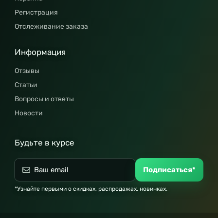
Регистрация
Отслеживание заказа
Информация
Отзывы
Статьи
Вопросы и ответы
Новости
Будьте в курсе
Подписаться*
*Узнайте первыми о скидках, распродажах, новинках.