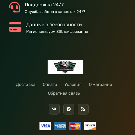
Поддержка 24/7
Служба заботы о клиентах 24/7
Данные в безопасности
Мы используем SSL шифрование
Доставка
Оплата
Условия
О магазине
Обратная связь