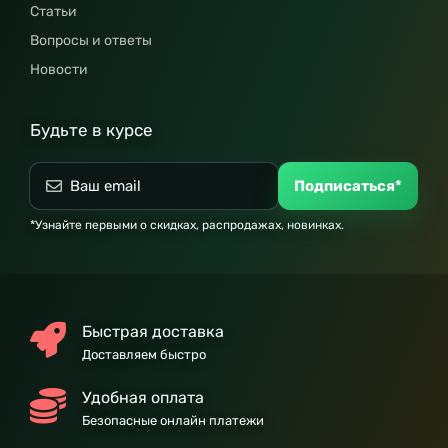
Статьи
Вопросы и ответы
Новости
Будьте в курсе
Подписаться*
*Узнайте первыми о скидках, распродажах, новинках.
Быстрая доставка
Доставляем быстро
Удобная оплата
Безопасные онлайн платежи