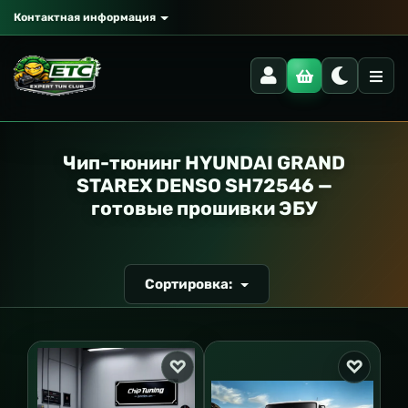
Контактная информация
РАНСПОРТ
Чип-тюнинг HYUNDAI GRAND
STAREX DENSO SH72546 —
готовые прошивки ЭБУ
Сортировка: