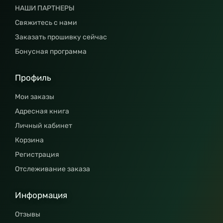
НАШИ ПАРТНЕРЫ
Свяжитесь с нами
Заказать прошивку сейчас
Бонусная программа
Профиль
Мои заказы
Адресная книга
Личный кабинет
Корзина
Регистрация
Отслеживание заказа
Информация
Отзывы