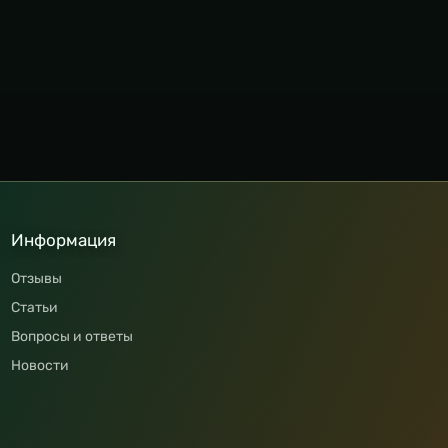
Информация
Отзывы
Статьи
Вопросы и ответы
Новости