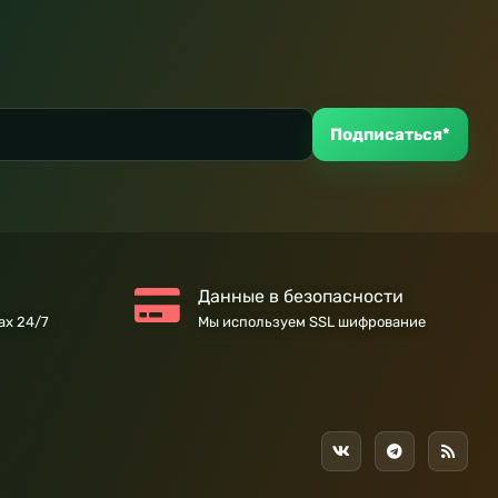
Подписаться*
Данные в безопасности
ах 24/7
Мы используем SSL шифрование