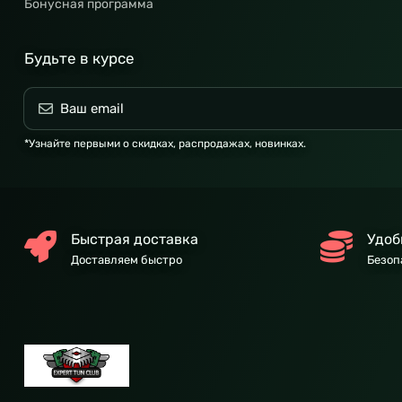
Бонусная программа
Будьте в курсе
*Узнайте первыми о скидках, распродажах, новинках.
Быстрая доставка
Удоб
Доставляем быстро
Безоп