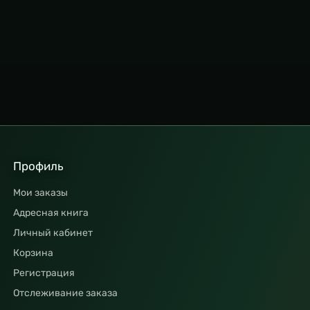
Профиль
Мои заказы
Адресная книга
Личный кабинет
Корзина
Регистрация
Отслеживание заказа