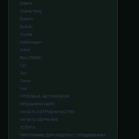
Sollers
Ssang Yong
Subaru
Suzuki
Toyota
Volkswagen
Volvo
Ваз (ЛАДА)
Газ
Заз
Тагаз
Уаз
ГРУЗОВЫЕ АВТОМОБИЛИ
ПРОШИВКИ АКПП
НАЧАТЬ СОТРУДНИЧЕСТВО
НАЧАТЬ ОБУЧЕНИЕ
УСЛУГИ
ПРОГРАММЫ ДЛЯ РАБОТЫ С ПРОШИВКАМИ