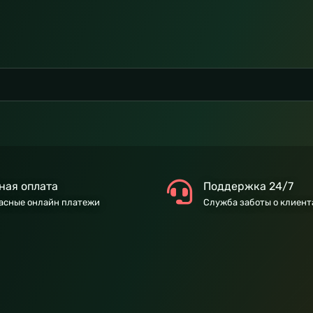
ная оплата
Поддержка 24/7
асные онлайн платежи
Служба заботы о клиент