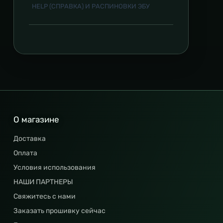
HELP (СПРАВКА) И РАСПИНОВКИ ЭБУ
О магазине
Доставка
Оплата
Условия использования
НАШИ ПАРТНЕРЫ
Свяжитесь с нами
Заказать прошивку сейчас