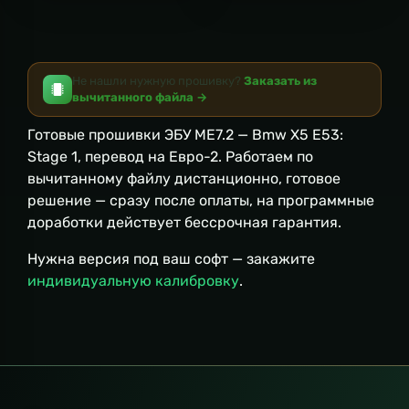
Не нашли нужную прошивку?
Заказать из
вычитанного файла →
Готовые прошивки ЭБУ ME7.2 — Bmw X5 E53:
Stage 1, перевод на Евро-2. Работаем по
вычитанному файлу дистанционно, готовое
решение — сразу после оплаты, на программные
доработки действует бессрочная гарантия.
Нужна версия под ваш софт — закажите
индивидуальную калибровку
.