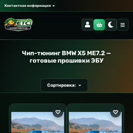
Контактная информация
РАНСПОРТ
Чип-тюнинг BMW X5 ME7.2 —
готовые прошивки ЭБУ
Сортировка: