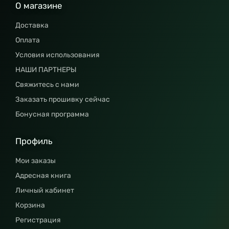
О магазине
Доставка
Оплата
Условия использования
НАШИ ПАРТНЕРЫ
Свяжитесь с нами
Заказать прошивку сейчас
Бонусная программа
Профиль
Мои заказы
Адресная книга
Личный кабинет
Корзина
Регистрация