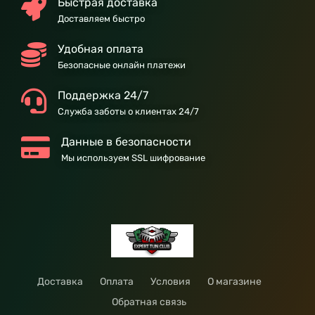
Быстрая доставка
Доставляем быстро
Удобная оплата
Безопасные онлайн платежи
Поддержка 24/7
Служба заботы о клиентах 24/7
Данные в безопасности
Мы используем SSL шифрование
Доставка
Оплата
Условия
О магазине
Обратная связь