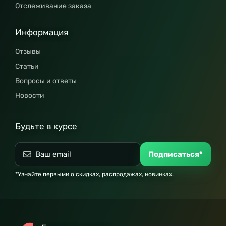
Отслеживание заказа
Информация
Отзывы
Статьи
Вопросы и ответы
Новости
Будьте в курсе
Подписаться*
*Узнайте первыми о скидках, распродажах, новинках.