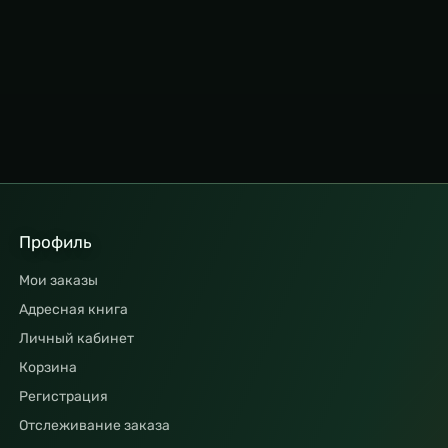
Профиль
Мои заказы
Адресная книга
Личный кабинет
Корзина
Регистрация
Отслеживание заказа