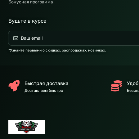
Бонусная программа
Будьте в курсе
*Узнайте первыми о скидках, распродажах, новинках.
Быстрая доставка
Удоб
Доставляем быстро
Безоп