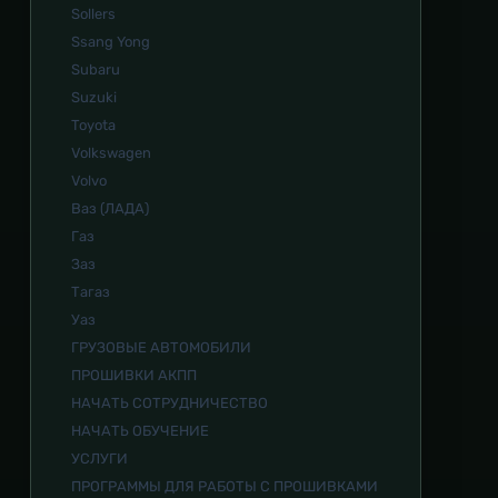
Sollers
Ssang Yong
Subaru
Suzuki
Toyota
Volkswagen
Volvo
Ваз (ЛАДА)
Газ
Заз
Тагаз
Уаз
ГРУЗОВЫЕ АВТОМОБИЛИ
ПРОШИВКИ АКПП
НАЧАТЬ СОТРУДНИЧЕСТВО
НАЧАТЬ ОБУЧЕНИЕ
УСЛУГИ
ПРОГРАММЫ ДЛЯ РАБОТЫ С ПРОШИВКАМИ