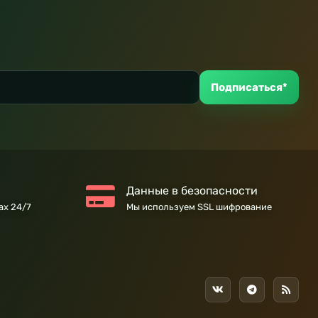
Подписаться*
Данные в безопасности
ах 24/7
Мы используем SSL шифрование