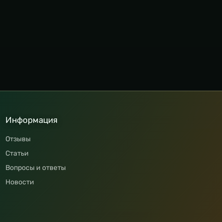
Информация
Отзывы
Статьи
Вопросы и ответы
Новости