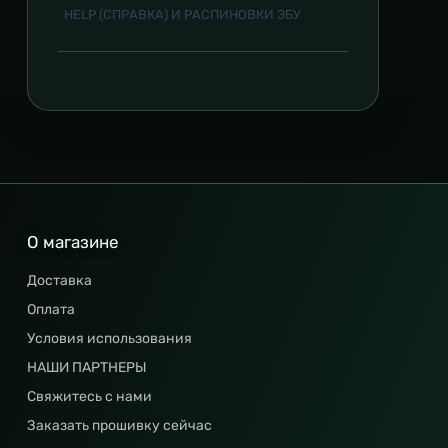
HELP (СПРАВКА) И РАСПИНОВКИ ЭБУ
О магазине
Доставка
Оплата
Условия использования
НАШИ ПАРТНЕРЫ
Свяжитесь с нами
Заказать прошивку сейчас