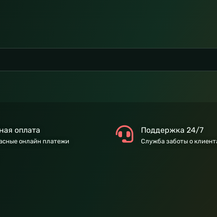
ная оплата
Поддержка 24/7
асные онлайн платежи
Служба заботы о клиент