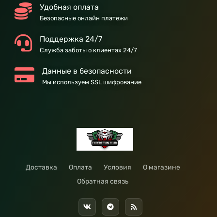
Удобная оплата
Безопасные онлайн платежи
Поддержка 24/7
Служба заботы о клиентах 24/7
Данные в безопасности
Мы используем SSL шифрование
Доставка
Оплата
Условия
О магазине
Обратная связь