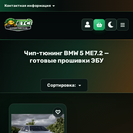
Контактная информация
РАНСПОРТ
Чип-тюнинг BMW 5 ME7.2 —
готовые прошивки ЭБУ
Сортировка: