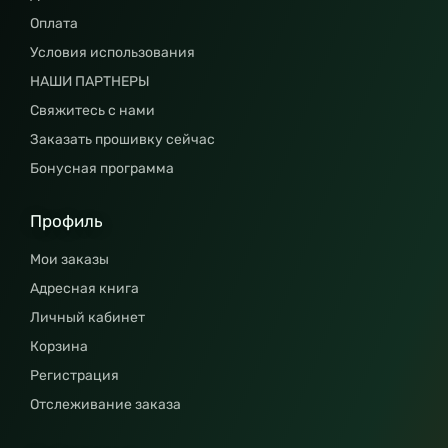
Оплата
Условия использования
НАШИ ПАРТНЕРЫ
Свяжитесь с нами
Заказать прошивку сейчас
Бонусная программа
Профиль
Мои заказы
Адресная книга
Личный кабинет
Корзина
Регистрация
Отслеживание заказа