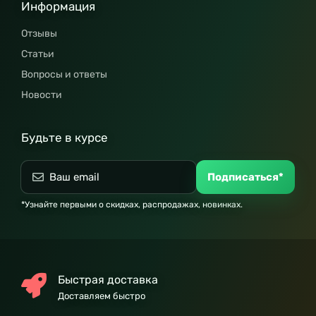
Информация
Отзывы
Статьи
Вопросы и ответы
Новости
Будьте в курсе
Подписаться*
*Узнайте первыми о скидках, распродажах, новинках.
Быстрая доставка
Доставляем быстро