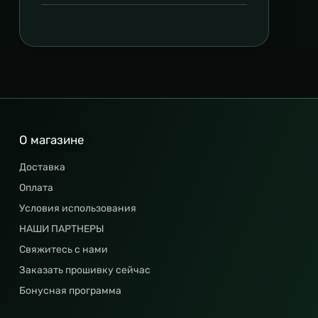
О магазине
Доставка
Оплата
Условия использования
НАШИ ПАРТНЕРЫ
Свяжитесь с нами
Заказать прошивку сейчас
Бонусная программа