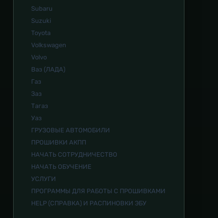
Subaru
Suzuki
Toyota
Volkswagen
Volvo
Ваз (ЛАДА)
Газ
Заз
Тагаз
Уаз
ГРУЗОВЫЕ АВТОМОБИЛИ
ПРОШИВКИ АКПП
НАЧАТЬ СОТРУДНИЧЕСТВО
НАЧАТЬ ОБУЧЕНИЕ
УСЛУГИ
ПРОГРАММЫ ДЛЯ РАБОТЫ С ПРОШИВКАМИ
HELP (СПРАВКА) И РАСПИНОВКИ ЭБУ