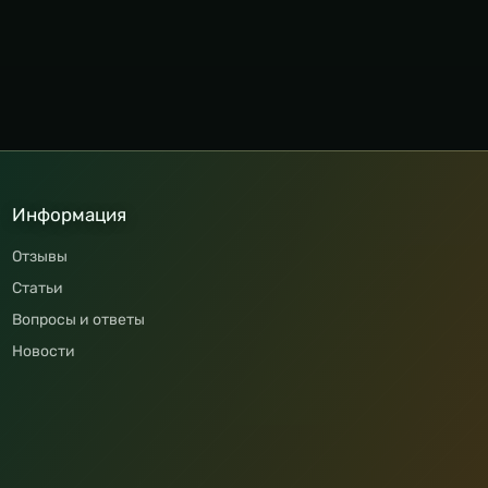
Информация
Отзывы
Статьи
Вопросы и ответы
Новости