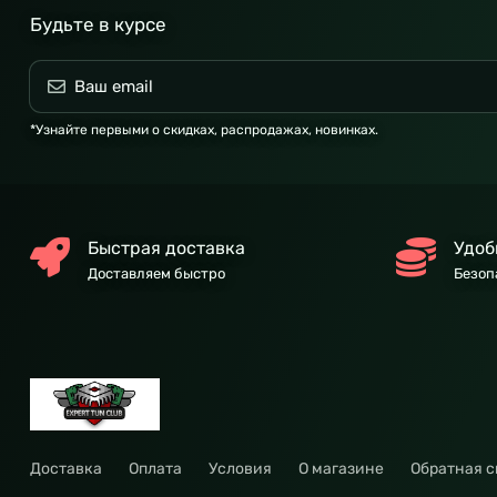
Будьте в курсе
*Узнайте первыми о скидках, распродажах, новинках.
Быстрая доставка
Удоб
Доставляем быстро
Безоп
Доставка
Оплата
Условия
О магазине
Обратная с