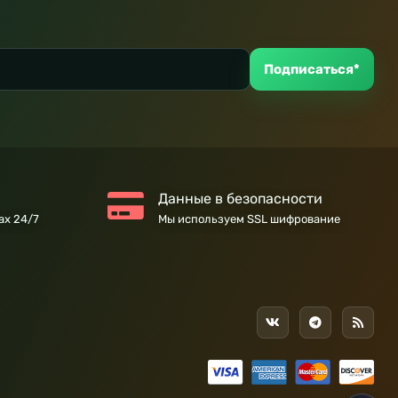
Подписаться*
Данные в безопасности
ах 24/7
Мы используем SSL шифрование