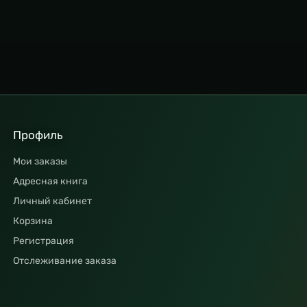
Профиль
Мои заказы
Адресная книга
Личный кабинет
Корзина
Регистрация
Отслеживание заказа