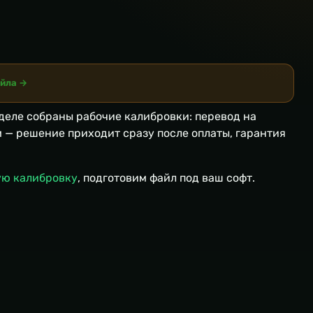
айла →
зделе собраны рабочие калибровки: перевод на
 — решение приходит сразу после оплаты, гарантия
ю калибровку
, подготовим файл под ваш софт.