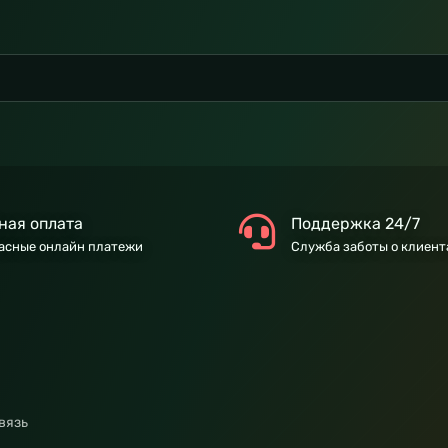
ная оплата
Поддержка 24/7
асные онлайн платежи
Служба заботы о клиент
вязь