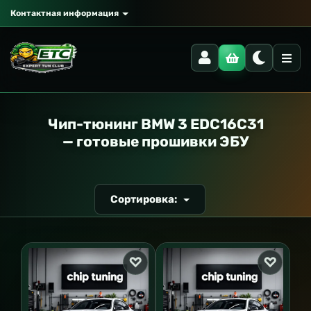
Контактная информация
РАНСПОРТ
Чип-тюнинг BMW 3 EDC16C31
— готовые прошивки ЭБУ
Сортировка: