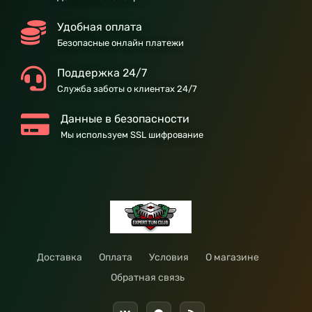
Удобная оплата
Безопасные онлайн платежи
Поддержка 24/7
Служба заботы о клиентах 24/7
Данные в безопасности
Мы используем SSL шифрование
Доставка
Оплата
Условия
О магазине
Обратная связь