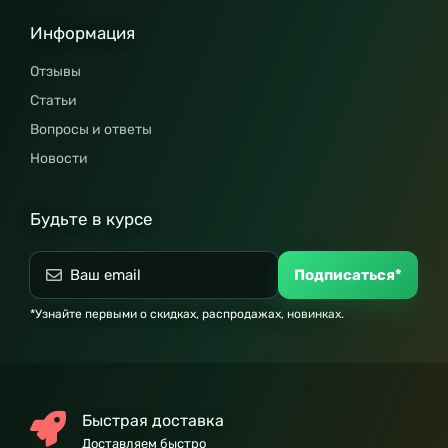
Информация
Отзывы
Статьи
Вопросы и ответы
Новости
Будьте в курсе
Подписаться*
*Узнайте первыми о скидках, распродажах, новинках.
Быстрая доставка
Доставляем быстро