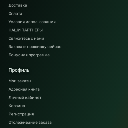
Доставка
Оплата
Условия использования
НАШИ ПАРТНЕРЫ
Свяжитесь с нами
Заказать прошивку сейчас
Бонусная программа
Профиль
Мои заказы
Адресная книга
Личный кабинет
Корзина
Регистрация
Отслеживание заказа