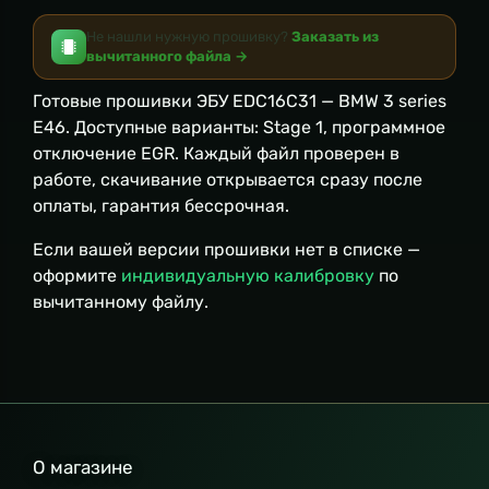
Не нашли нужную прошивку?
Заказать из
вычитанного файла →
Готовые прошивки ЭБУ EDC16C31 — BMW 3 series
E46. Доступные варианты: Stage 1, программное
отключение EGR. Каждый файл проверен в
работе, скачивание открывается сразу после
оплаты, гарантия бессрочная.
Если вашей версии прошивки нет в списке —
оформите
индивидуальную калибровку
по
вычитанному файлу.
О магазине