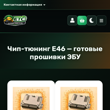
Контактная информация
Чип-тюнинг E46 — готовые
прошивки ЭБУ