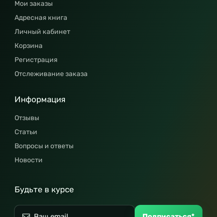
Мои заказы
Адресная книга
Личный кабинет
Корзина
Регистрация
Отслеживание заказа
Информация
Отзывы
Статьи
Вопросы и ответы
Новости
Будьте в курсе
Подписаться*