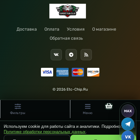
Доставка
Оплата
Условия
О магазине
Обратная связь
© 2026 Etc-Chip.Ru
Фильтры
Меню
Используем cookie для работы сайта и аналитики. Подробности — в
Политике обработки персональных данных
.