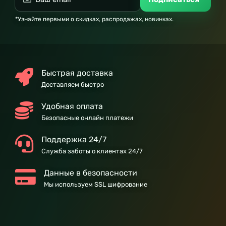
*Узнайте первыми о скидках, распродажах, новинках.
Быстрая доставка
Доставляем быстро
Удобная оплата
Безопасные онлайн платежи
Поддержка 24/7
Служба заботы о клиентах 24/7
Данные в безопасности
Мы используем SSL шифрование