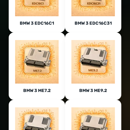
BMW 3 EDC16C1
BMW 3 EDC16C31
BMW 3 ME7.2
BMW 3 ME9.2