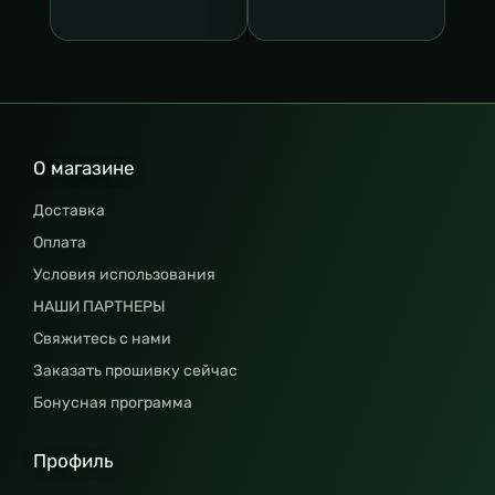
О магазине
Доставка
Оплата
Условия использования
НАШИ ПАРТНЕРЫ
Свяжитесь с нами
Заказать прошивку сейчас
Бонусная программа
Профиль