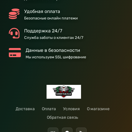
Удобная оплата
Безопасные онлайн платежи
Поддержка 24/7
Служба заботы о клиентах 24/7
Данные в безопасности
Мы используем SSL шифрование
Доставка
Оплата
Условия
О магазине
Обратная связь