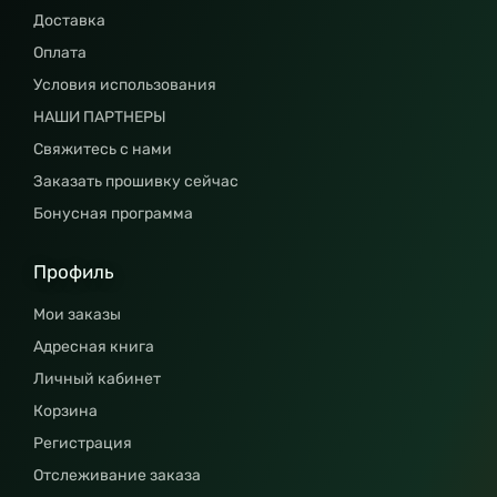
Доставка
Оплата
Условия использования
НАШИ ПАРТНЕРЫ
Свяжитесь с нами
Заказать прошивку сейчас
Бонусная программа
Профиль
Мои заказы
Адресная книга
Личный кабинет
Корзина
Регистрация
Отслеживание заказа