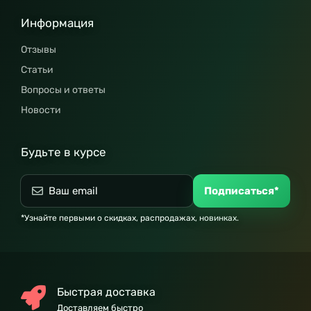
Информация
Отзывы
Статьи
Вопросы и ответы
Новости
Будьте в курсе
Подписаться*
*Узнайте первыми о скидках, распродажах, новинках.
Быстрая доставка
Доставляем быстро