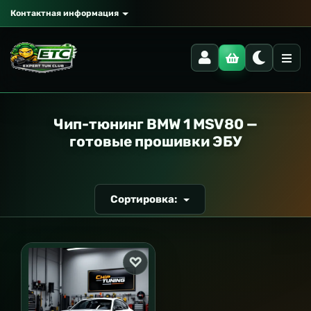
Контактная информация
РАНСПОРТ
Чип-тюнинг BMW 1 MSV80 —
готовые прошивки ЭБУ
Сортировка: