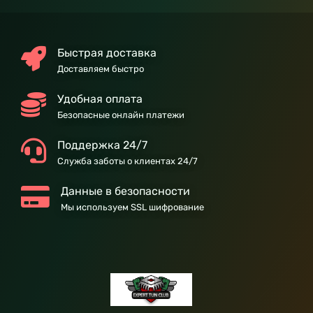
Быстрая доставка
Доставляем быстро
Удобная оплата
Безопасные онлайн платежи
Поддержка 24/7
Служба заботы о клиентах 24/7
Данные в безопасности
Мы используем SSL шифрование