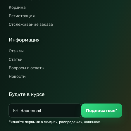
Корзина
Регистрация
Отслеживание заказа
Информация
Отзывы
Статьи
Вопросы и ответы
Новости
Будьте в курсе
Подписаться*
*Узнайте первыми о скидках, распродажах, новинках.