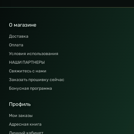
О магазине
Доставка
Оплата
Условия использования
НАШИ ПАРТНЕРЫ
Свяжитесь с нами
Заказать прошивку сейчас
Бонусная программа
Профиль
Мои заказы
Адресная книга
Личный кабинет