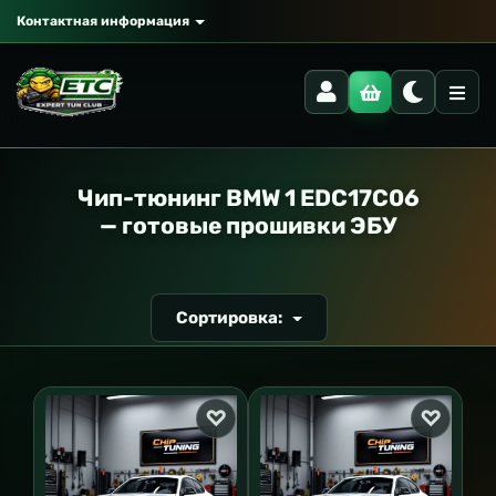
Контактная информация
РАНСПОРТ
Чип-тюнинг BMW 1 EDC17C06
— готовые прошивки ЭБУ
Сортировка: