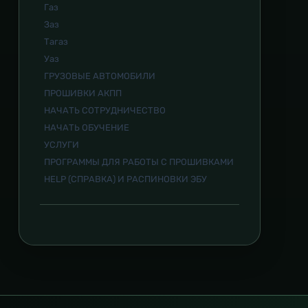
Газ
Заз
Тагаз
Уаз
ГРУЗОВЫЕ АВТОМОБИЛИ
ПРОШИВКИ АКПП
НАЧАТЬ СОТРУДНИЧЕСТВО
НАЧАТЬ ОБУЧЕНИЕ
УСЛУГИ
ПРОГРАММЫ ДЛЯ РАБОТЫ С ПРОШИВКАМИ
HELP (СПРАВКА) И РАСПИНОВКИ ЭБУ