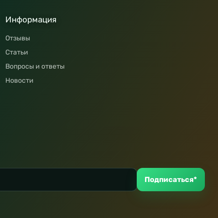
Информация
Отзывы
Статьи
Вопросы и ответы
Новости
Подписаться*