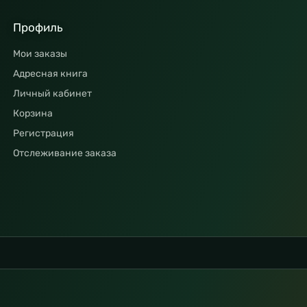
Профиль
Мои заказы
Адресная книга
Личный кабинет
Корзина
Регистрация
Отслеживание заказа