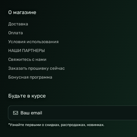
О магазине
Доставка
Оплата
Условия использования
НАШИ ПАРТНЕРЫ
Свяжитесь с нами
Заказать прошивку сейчас
Бонусная программа
Будьте в курсе
*Узнайте первыми о скидках, распродажах, новинках.