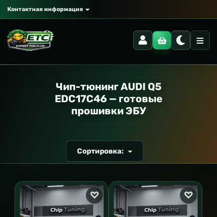
Контактная информация
РАНСПОРТ
Чип-тюнинг AUDI Q5
EDC17C46 — готовые
прошивки ЭБУ
Сортировка: