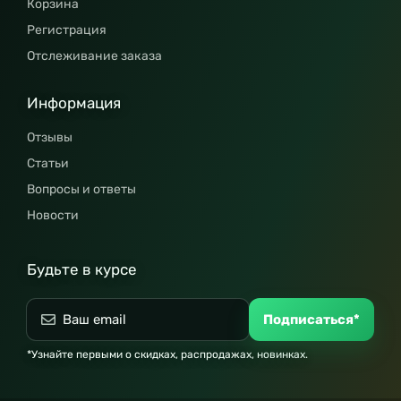
Корзина
Регистрация
Отслеживание заказа
Информация
Отзывы
Статьи
Вопросы и ответы
Новости
Будьте в курсе
Подписаться*
*Узнайте первыми о скидках, распродажах, новинках.