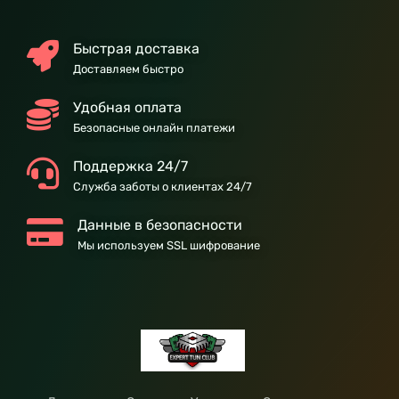
Быстрая доставка
Доставляем быстро
Удобная оплата
Безопасные онлайн платежи
Поддержка 24/7
Служба заботы о клиентах 24/7
Данные в безопасности
Мы используем SSL шифрование