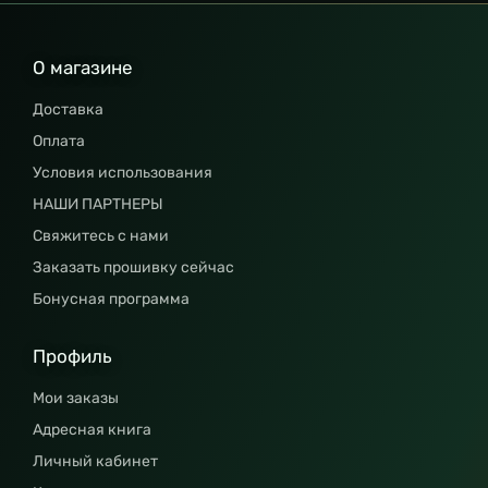
О магазине
Доставка
Оплата
Условия использования
НАШИ ПАРТНЕРЫ
Свяжитесь с нами
Заказать прошивку сейчас
Бонусная программа
Профиль
Мои заказы
Адресная книга
Личный кабинет