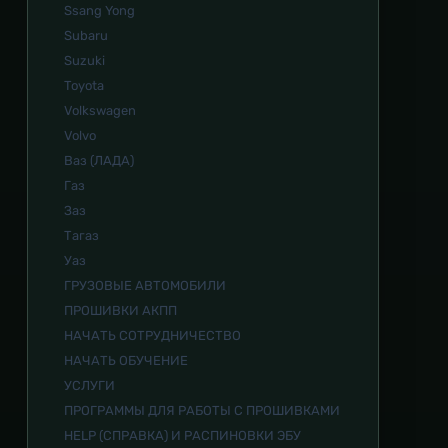
Ssang Yong
Subaru
Suzuki
Toyota
Volkswagen
Volvo
Ваз (ЛАДА)
Газ
Заз
Тагаз
Уаз
ГРУЗОВЫЕ АВТОМОБИЛИ
ПРОШИВКИ АКПП
НАЧАТЬ СОТРУДНИЧЕСТВО
НАЧАТЬ ОБУЧЕНИЕ
УСЛУГИ
ПРОГРАММЫ ДЛЯ РАБОТЫ С ПРОШИВКАМИ
HELP (СПРАВКА) И РАСПИНОВКИ ЭБУ