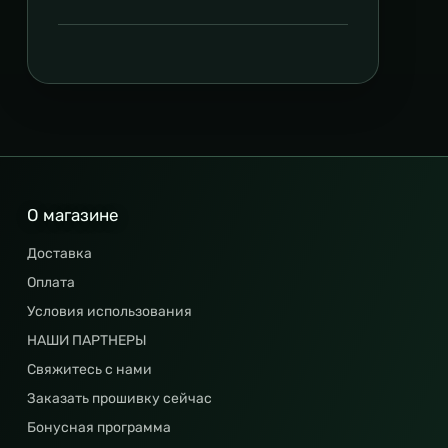
О магазине
Доставка
Оплата
Условия использования
НАШИ ПАРТНЕРЫ
Свяжитесь с нами
Заказать прошивку сейчас
Бонусная программа