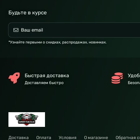
Будьте в курсе
*Узнайте первыми о скидках, распродажах, новинках.
Быстрая доставка
Удоб
Доставляем быстро
Безоп
Доставка
Оплата
Условия
О магазине
Обратная с