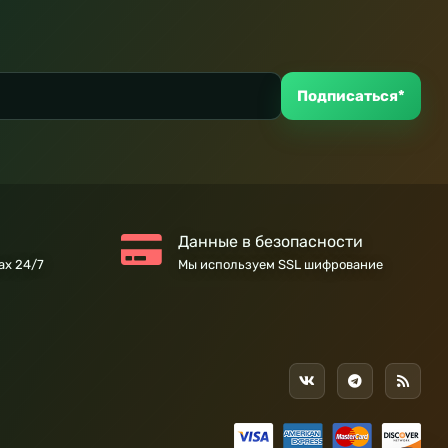
Подписаться*
Данные в безопасности
ах 24/7
Мы используем SSL шифрование