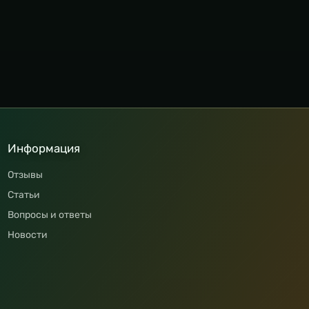
Информация
Отзывы
Статьи
Вопросы и ответы
Новости