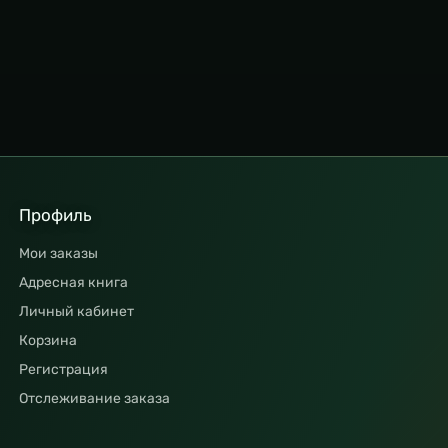
Профиль
Мои заказы
Адресная книга
Личный кабинет
Корзина
Регистрация
Отслеживание заказа