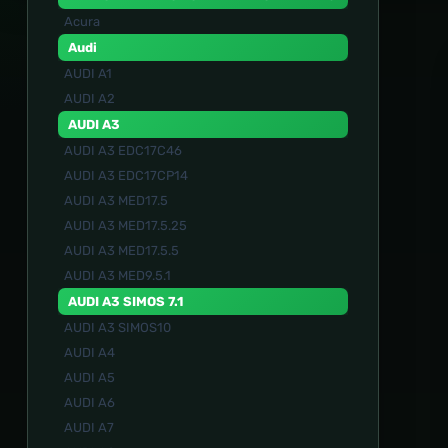
Acura
Audi
AUDI A1
AUDI A2
AUDI A3
AUDI A3 EDC17C46
AUDI A3 EDC17CP14
AUDI A3 MED17.5
AUDI A3 MED17.5.25
AUDI A3 MED17.5.5
AUDI A3 MED9.5.1
AUDI A3 SIMOS 7.1
AUDI A3 SIMOS10
AUDI A4
AUDI A5
AUDI A6
AUDI A7