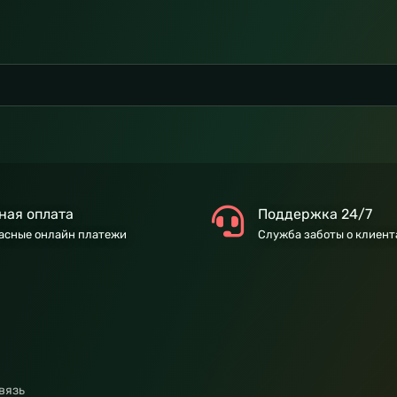
ная оплата
Поддержка 24/7
асные онлайн платежи
Служба заботы о клиент
вязь